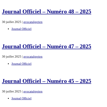
Journal Officiel – Numéro 48 – 2025
30 juillet 2025 |
avocatalgerien
Journal Officiel
Journal Officiel – Numéro 47 – 2025
30 juillet 2025 |
avocatalgerien
Journal Officiel
Journal Officiel – Numéro 45 – 2025
30 juillet 2025 |
avocatalgerien
Journal Officiel