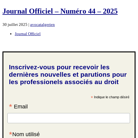
Journal Officiel – Numéro 44 – 2025
30 juillet 2025 |
avocatalgerien
Journal Officiel
Inscrivez-vous pour recevoir les
dernières nouvelles et parutions pour
les professionels associés au droit
*
Indique le champ désiré
*
Email
*
Nom utilisé