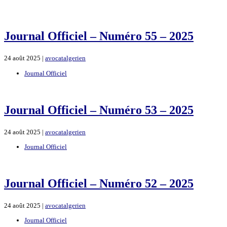
Journal Officiel – Numéro 55 – 2025
24 août 2025 |
avocatalgerien
Journal Officiel
Journal Officiel – Numéro 53 – 2025
24 août 2025 |
avocatalgerien
Journal Officiel
Journal Officiel – Numéro 52 – 2025
24 août 2025 |
avocatalgerien
Journal Officiel