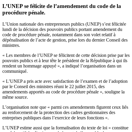
L’UNEP se félicite de l’amendement du code de la
procédure pénale.
L’Union nationale des entrepreneurs publics (UNEP) s’est félicitée
lundi de la décision des pouvoirs publics portant amendement du
code de procédure pénale, notamment dans son volet relatif à
dépénalisation de l’acte de gestion, prise lors du dernier Conseil des
ministres.
« Les membres de l’UNEP se félicitent de cette décision prise par les
pouvoirs publics et à leur tête le président de la République à qui ils
rendent un hommage appuyé », a indiqué l’organisation dans un
communiqué.
« L’UNEP a pris acte avec satisfaction de l’examen et de l’adoption
par le Conseil des ministres réuni le 22 juillet 2015, des
amendements apportés au code de procédure pénale », souligne la
même source.
L’organisation note que « parmi ces amendements figurent ceux liés
au renforcement de la protection des cadres gestionnaires des
entreprises publiques dans l’exercice de leurs fonctions ».
L’UNEP estime aussi que la formalisation du texte de loi « constitue