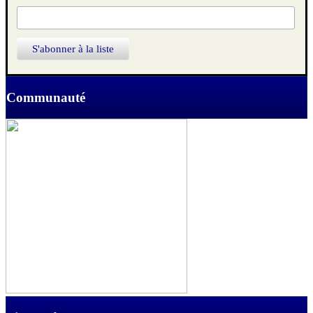
Communauté