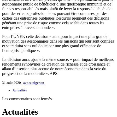
gestionnaire public de bénéficier d’une quelconque immunité et de
fuir ses responsabilités mais plutôt de lever la responsabilité pénale
pour des erreurs professionnelles pouvant être commises par des
cadres des entreprises publiques lorsqu’ils prennent des décisions
générant une prise de risque comme cela se fait dans toutes les
entreprises à travers le monde ».
Pour l’UNEP, cette décision « aura pour impact une plus grande
motivation des gestionnaires dans les missions qui leur sont confiées
et se traduira sans nul doute par une plus grand efficience de
l’entreprise publique ».
La décision aura, ajoute la même source, « pour impact de meilleurs
rendements synonymes de création de richesse et de croissance et,
allant d’insertion plus accrue de notre économie dans la voie du
progrès et de la modernité ». APS
31 août 2020 |
avocatalgerien
Actualités
Les commentaires sont fermés.
Actualités