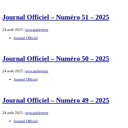
Journal Officiel – Numéro 51 – 2025
24 août 2025 |
avocatalgerien
Journal Officiel
Journal Officiel – Numéro 50 – 2025
24 août 2025 |
avocatalgerien
Journal Officiel
Journal Officiel – Numéro 49 – 2025
24 août 2025 |
avocatalgerien
Journal Officiel