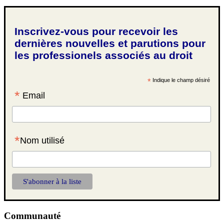
Inscrivez-vous pour recevoir les
dernières nouvelles et parutions pour
les professionels associés au droit
*
Indique le champ désiré
*
Email
*
Nom utilisé
Communauté