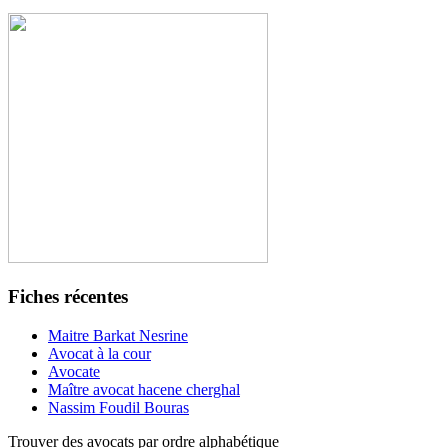
Fiches récentes
Maitre Barkat Nesrine
Avocat à la cour
Avocate
Maître avocat hacene cherghal
Nassim Foudil Bouras
Trouver des avocats par ordre alphabétique