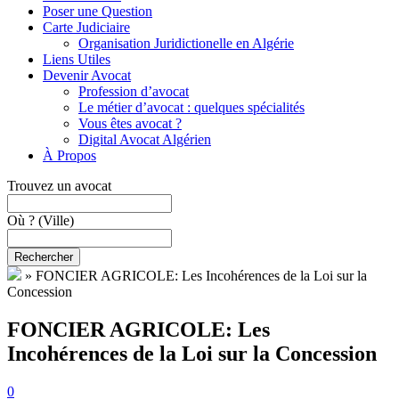
Poser une Question
Carte Judiciaire
Organisation Juridictionelle en Algérie
Liens Utiles
Devenir Avocat
Profession d’avocat
Le métier d’avocat : quelques spécialités
Vous êtes avocat ?
Digital Avocat Algérien
À Propos
Trouvez un avocat
Où ?
(Ville)
Rechercher
»
FONCIER AGRICOLE: Les Incohérences de la Loi sur la
Concession
FONCIER AGRICOLE: Les
Incohérences de la Loi sur la Concession
0