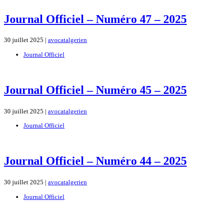
Journal Officiel – Numéro 47 – 2025
30 juillet 2025 |
avocatalgerien
Journal Officiel
Journal Officiel – Numéro 45 – 2025
30 juillet 2025 |
avocatalgerien
Journal Officiel
Journal Officiel – Numéro 44 – 2025
30 juillet 2025 |
avocatalgerien
Journal Officiel