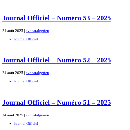
Journal Officiel – Numéro 53 – 2025
24 août 2025 |
avocatalgerien
Journal Officiel
Journal Officiel – Numéro 52 – 2025
24 août 2025 |
avocatalgerien
Journal Officiel
Journal Officiel – Numéro 51 – 2025
24 août 2025 |
avocatalgerien
Journal Officiel