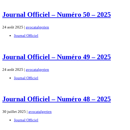
Journal Officiel – Numéro 50 – 2025
24 août 2025 |
avocatalgerien
Journal Officiel
Journal Officiel – Numéro 49 – 2025
24 août 2025 |
avocatalgerien
Journal Officiel
Journal Officiel – Numéro 48 – 2025
30 juillet 2025 |
avocatalgerien
Journal Officiel