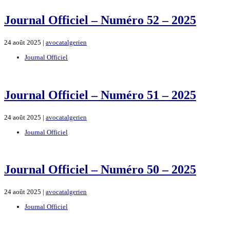
Journal Officiel – Numéro 52 – 2025
24 août 2025 |
avocatalgerien
Journal Officiel
Journal Officiel – Numéro 51 – 2025
24 août 2025 |
avocatalgerien
Journal Officiel
Journal Officiel – Numéro 50 – 2025
24 août 2025 |
avocatalgerien
Journal Officiel