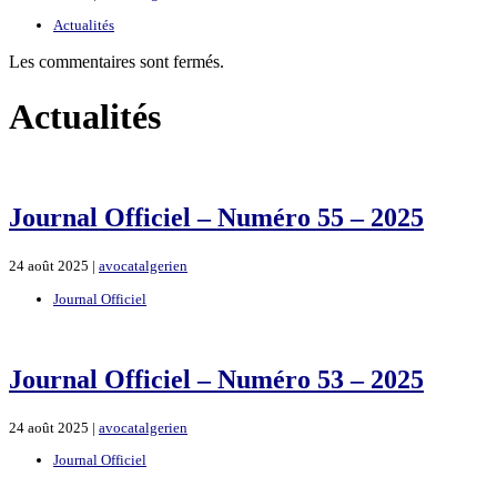
Actualités
Les commentaires sont fermés.
Actualités
Journal Officiel – Numéro 55 – 2025
24 août 2025 |
avocatalgerien
Journal Officiel
Journal Officiel – Numéro 53 – 2025
24 août 2025 |
avocatalgerien
Journal Officiel