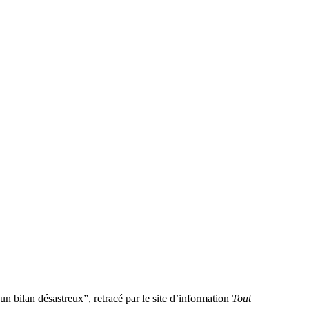
un bilan désastreux”, retracé par le site d’information
Tout