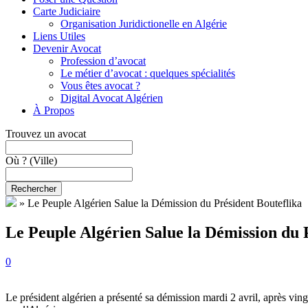
Carte Judiciaire
Organisation Juridictionelle en Algérie
Liens Utiles
Devenir Avocat
Profession d’avocat
Le métier d’avocat : quelques spécialités
Vous êtes avocat ?
Digital Avocat Algérien
À Propos
Trouvez un avocat
Où ?
(Ville)
Rechercher
»
Le Peuple Algérien Salue la Démission du Président Bouteflika
Le Peuple Algérien Salue la Démission du 
0
Le président algérien a présenté sa démission mardi 2 avril, après ving