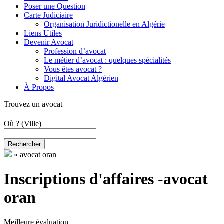
Poser une Question
Carte Judiciaire
Organisation Juridictionelle en Algérie
Liens Utiles
Devenir Avocat
Profession d’avocat
Le métier d’avocat : quelques spécialités
Vous êtes avocat ?
Digital Avocat Algérien
À Propos
Trouvez un avocat
Où ?
(Ville)
Rechercher
»
avocat oran
Inscriptions d'affaires -avocat
oran
Meilleure évaluation