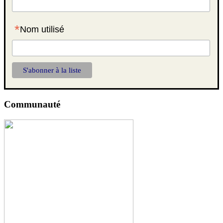
*
Nom utilisé
Communauté