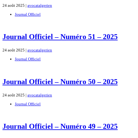
24 août 2025 |
avocatalgerien
Journal Officiel
Journal Officiel – Numéro 51 – 2025
24 août 2025 |
avocatalgerien
Journal Officiel
Journal Officiel – Numéro 50 – 2025
24 août 2025 |
avocatalgerien
Journal Officiel
Journal Officiel – Numéro 49 – 2025