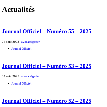
Actualités
Journal Officiel – Numéro 55 – 2025
24 août 2025 |
avocatalgerien
Journal Officiel
Journal Officiel – Numéro 53 – 2025
24 août 2025 |
avocatalgerien
Journal Officiel
Journal Officiel – Numéro 52 – 2025