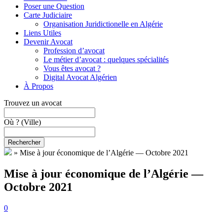
Poser une Question
Carte Judiciaire
Organisation Juridictionelle en Algérie
Liens Utiles
Devenir Avocat
Profession d’avocat
Le métier d’avocat : quelques spécialités
Vous êtes avocat ?
Digital Avocat Algérien
À Propos
Trouvez un avocat
Où ?
(Ville)
Rechercher
»
Mise à jour économique de l’Algérie — Octobre 2021
Mise à jour économique de l’Algérie —
Octobre 2021
0