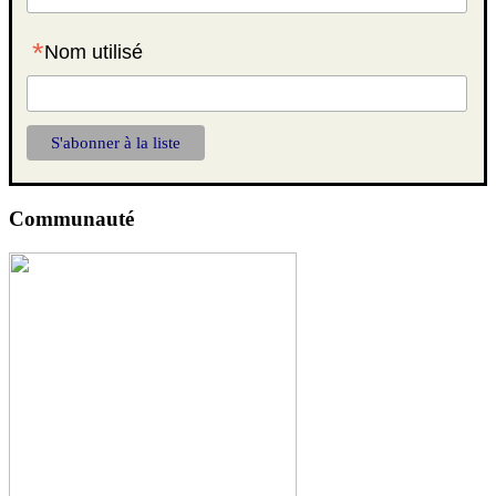
*
Nom utilisé
Communauté