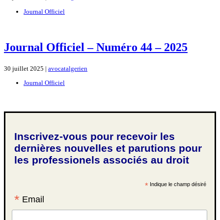
Journal Officiel
Journal Officiel – Numéro 44 – 2025
30 juillet 2025 |
avocatalgerien
Journal Officiel
Inscrivez-vous pour recevoir les
dernières nouvelles et parutions pour
les professionels associés au droit
*
Indique le champ désiré
*
Email