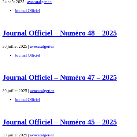
24 août 2025 |
avocatalgerien
Journal Officiel
Journal Officiel – Numéro 48 – 2025
30 juillet 2025 |
avocatalgerien
Journal Officiel
Journal Officiel – Numéro 47 – 2025
30 juillet 2025 |
avocatalgerien
Journal Officiel
Journal Officiel – Numéro 45 – 2025
30 juillet 2025 |
avocatalgerien