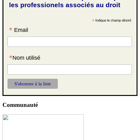
les professionels associés au droit
*
Indique le champ désiré
*
Email
*
Nom utilisé
Communauté