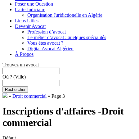
Poser une Question
Carte Judiciaire
Organisation Juridictionelle en Algérie
Liens Utiles
Devenir Avocat
Profession d’avocat
Le métier d’avocat : quelques spécialités
Vous êtes avocat ?
Digital Avocat Algérien
À Propos
Trouvez un avocat
Où ?
(Ville)
Rechercher
»
Droit commercial
»
Page 3
Inscriptions d'affaires -Droit
commercial
Défaut