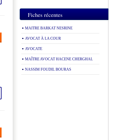
Fiches récentes
MAITRE BARKAT NESRINE
AVOCAT À LA COUR
AVOCATE
MAÎTRE AVOCAT HACENE CHERGHAL
NASSIM FOUDIL BOURAS