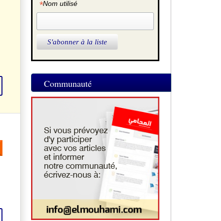
*
Nom utilisé
Communauté