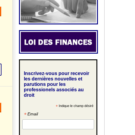
Inscrivez-vous pour recevoir
les dernières nouvelles et
parutions pour les
professionels associés au
droit
*
Indique le champ désiré
*
Email