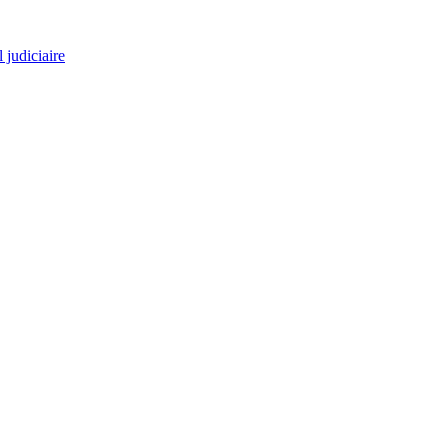
 judiciaire