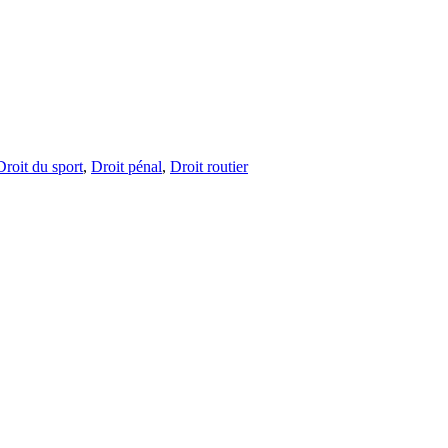
Droit du sport
,
Droit pénal
,
Droit routier