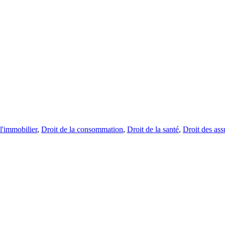
l'immobilier
,
Droit de la consommation
,
Droit de la santé
,
Droit des ass