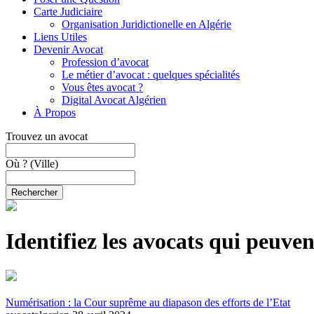
Carte Judiciaire
Organisation Juridictionelle en Algérie
Liens Utiles
Devenir Avocat
Profession d’avocat
Le métier d’avocat : quelques spécialités
Vous êtes avocat ?
Digital Avocat Algérien
À Propos
Trouvez un avocat
Où ?
(Ville)
Rechercher
Identifiez les avocats qui peuve
Numérisation : la Cour suprême au diapason des efforts de l’Etat