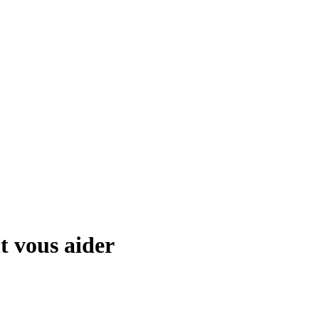
nt vous aider