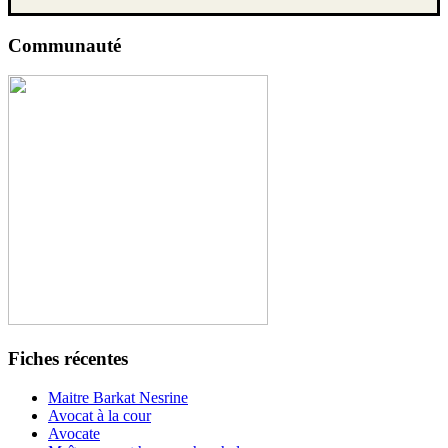
Communauté
Fiches récentes
Maitre Barkat Nesrine
Avocat à la cour
Avocate