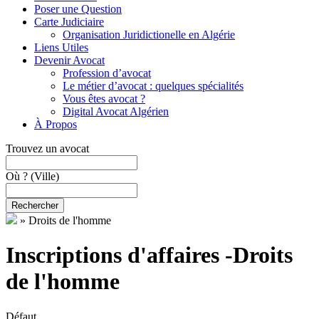
Poser une Question
Carte Judiciaire
Organisation Juridictionelle en Algérie
Liens Utiles
Devenir Avocat
Profession d’avocat
Le métier d’avocat : quelques spécialités
Vous êtes avocat ?
Digital Avocat Algérien
À Propos
Trouvez un avocat
Où ?
(Ville)
Rechercher
»
Droits de l'homme
Inscriptions d'affaires -Droits
de l'homme
Défaut