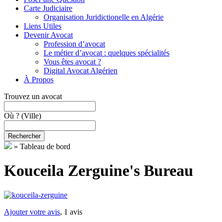
Carte Judiciaire
Organisation Juridictionelle en Algérie
Liens Utiles
Devenir Avocat
Profession d’avocat
Le métier d’avocat : quelques spécialités
Vous êtes avocat ?
Digital Avocat Algérien
À Propos
Trouvez un avocat
Où ?
(Ville)
Rechercher
»
Tableau de bord
Kouceila Zerguine's Bureau
Ajouter votre avis
, 1 avis