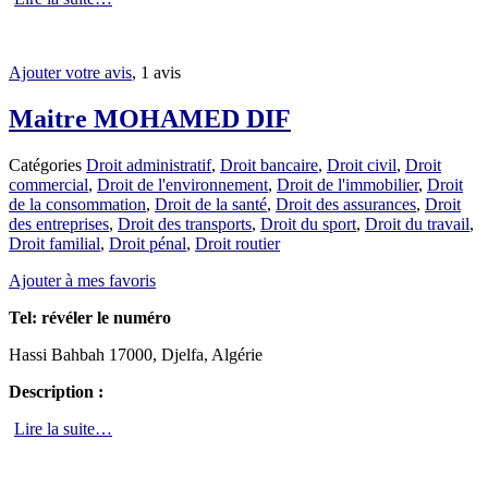
Ajouter votre avis
, 1 avis
Maitre MOHAMED DIF
Catégories
Droit administratif
,
Droit bancaire
,
Droit civil
,
Droit
commercial
,
Droit de l'environnement
,
Droit de l'immobilier
,
Droit
de la consommation
,
Droit de la santé
,
Droit des assurances
,
Droit
des entreprises
,
Droit des transports
,
Droit du sport
,
Droit du travail
,
Droit familial
,
Droit pénal
,
Droit routier
Ajouter à mes favoris
Tel:
révéler le numéro
Hassi Bahbah 17000, Djelfa, Algérie
Description :
Lire la suite…