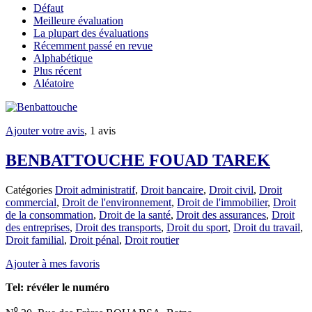
Défaut
Meilleure évaluation
La plupart des évaluations
Récemment passé en revue
Alphabétique
Plus récent
Aléatoire
Ajouter votre avis
, 1 avis
BENBATTOUCHE FOUAD TAREK
Catégories
Droit administratif
,
Droit bancaire
,
Droit civil
,
Droit
commercial
,
Droit de l'environnement
,
Droit de l'immobilier
,
Droit
de la consommation
,
Droit de la santé
,
Droit des assurances
,
Droit
des entreprises
,
Droit des transports
,
Droit du sport
,
Droit du travail
,
Droit familial
,
Droit pénal
,
Droit routier
Ajouter à mes favoris
Tel:
révéler le numéro