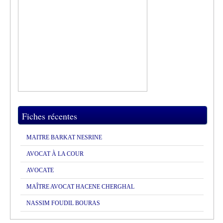
Fiches récentes
MAITRE BARKAT NESRINE
AVOCAT À LA COUR
AVOCATE
MAÎTRE AVOCAT HACENE CHERGHAL
NASSIM FOUDIL BOURAS