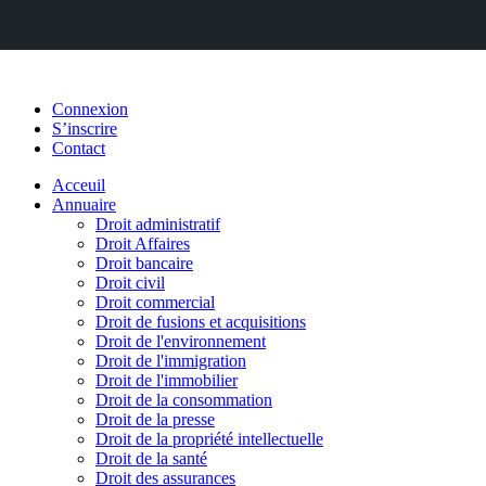
Connexion
S’inscrire
Contact
Acceuil
Annuaire
Droit administratif
Droit Affaires
Droit bancaire
Droit civil
Droit commercial
Droit de fusions et acquisitions
Droit de l'environnement
Droit de l'immigration
Droit de l'immobilier
Droit de la consommation
Droit de la presse
Droit de la propriété intellectuelle
Droit de la santé
Droit des assurances