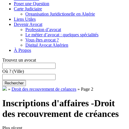
Poser une Question
Carte Judiciaire
Organisation Juridictionelle en Algérie
Liens Utiles
Devenir Avocat
Profession d’avocat
Le métier d’avocat : quelques spécialités
Vous êtes avocat ?
Digital Avocat Algérien
À Propos
Trouvez un avocat
Où ?
(Ville)
Rechercher
»
Droit des recouvrement de créances
»
Page 2
Inscriptions d'affaires -Droit
des recouvrement de créances
Plus récent