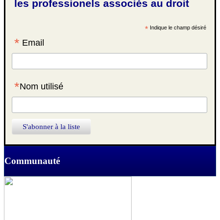
les professionels associés au droit
*
Indique le champ désiré
*
Email
*
Nom utilisé
Communauté