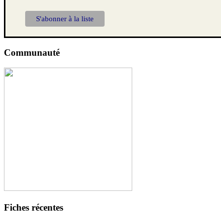
Communauté
Fiches récentes