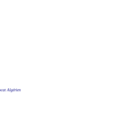
vocat Algérien