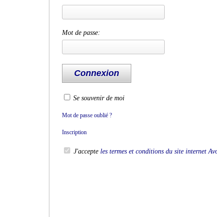
Mot de passe:
Se souvenir de moi
Mot de passe oublié ?
Inscription
J'accepte
les termes et conditions du site internet A