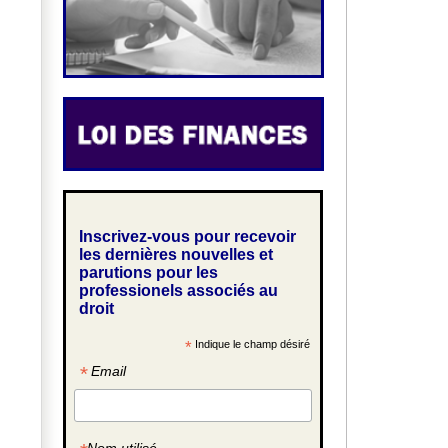
Inscrivez-vous pour recevoir
les dernières nouvelles et
parutions pour les
professionels associés au
droit
*
Indique le champ désiré
*
Email