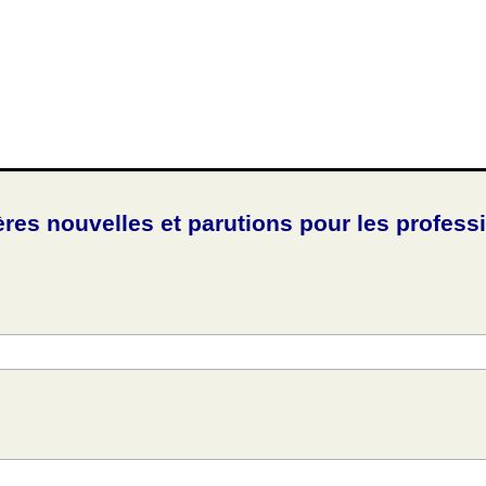
ères nouvelles et parutions pour les profess