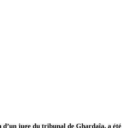
on d’un juge du tribunal de Ghardaîa, a été