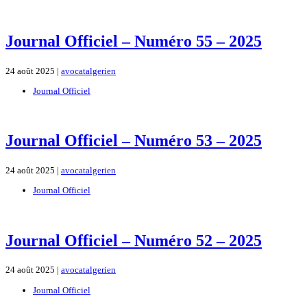
Journal Officiel – Numéro 55 – 2025
24 août 2025 |
avocatalgerien
Journal Officiel
Journal Officiel – Numéro 53 – 2025
24 août 2025 |
avocatalgerien
Journal Officiel
Journal Officiel – Numéro 52 – 2025
24 août 2025 |
avocatalgerien
Journal Officiel