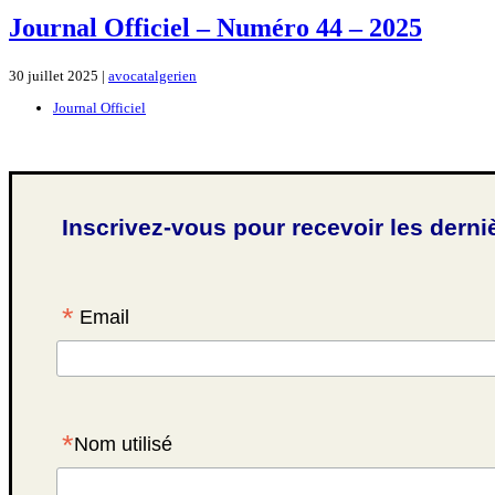
Journal Officiel – Numéro 44 – 2025
30 juillet 2025 |
avocatalgerien
Journal Officiel
Inscrivez-vous pour recevoir les derni
*
Email
*
Nom utilisé