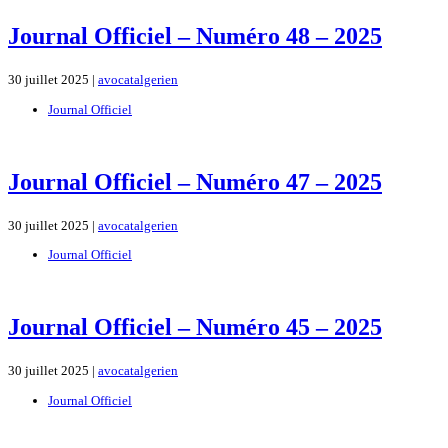
Journal Officiel – Numéro 48 – 2025
30 juillet 2025 |
avocatalgerien
Journal Officiel
Journal Officiel – Numéro 47 – 2025
30 juillet 2025 |
avocatalgerien
Journal Officiel
Journal Officiel – Numéro 45 – 2025
30 juillet 2025 |
avocatalgerien
Journal Officiel