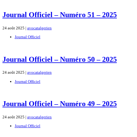
Journal Officiel – Numéro 51 – 2025
24 août 2025 |
avocatalgerien
Journal Officiel
Journal Officiel – Numéro 50 – 2025
24 août 2025 |
avocatalgerien
Journal Officiel
Journal Officiel – Numéro 49 – 2025
24 août 2025 |
avocatalgerien
Journal Officiel