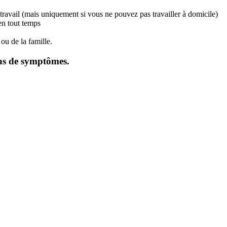
travail (mais uniquement si vous ne pouvez pas travailler à domicile)
en tout temps
ou de la famille.
as de symptômes.