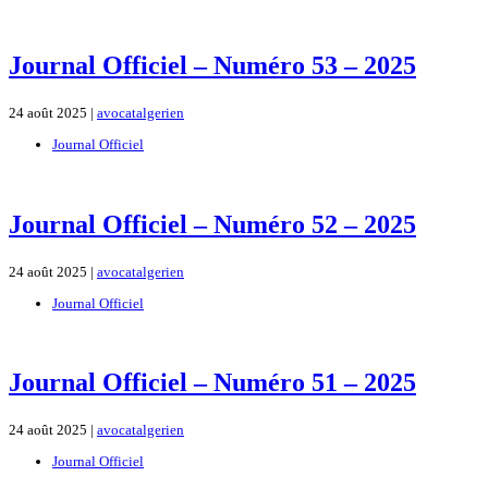
Journal Officiel – Numéro 53 – 2025
24 août 2025 |
avocatalgerien
Journal Officiel
Journal Officiel – Numéro 52 – 2025
24 août 2025 |
avocatalgerien
Journal Officiel
Journal Officiel – Numéro 51 – 2025
24 août 2025 |
avocatalgerien
Journal Officiel