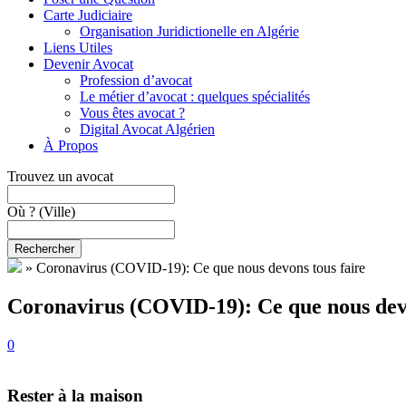
Carte Judiciaire
Organisation Juridictionelle en Algérie
Liens Utiles
Devenir Avocat
Profession d’avocat
Le métier d’avocat : quelques spécialités
Vous êtes avocat ?
Digital Avocat Algérien
À Propos
Trouvez un avocat
Où ?
(Ville)
Rechercher
»
Coronavirus (COVID-19): Ce que nous devons tous faire
Coronavirus (COVID-19): Ce que nous devo
0
Rester à la maison