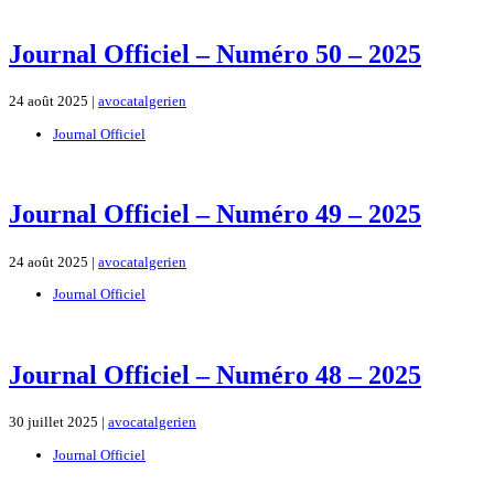
Journal Officiel – Numéro 50 – 2025
24 août 2025 |
avocatalgerien
Journal Officiel
Journal Officiel – Numéro 49 – 2025
24 août 2025 |
avocatalgerien
Journal Officiel
Journal Officiel – Numéro 48 – 2025
30 juillet 2025 |
avocatalgerien
Journal Officiel