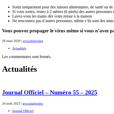
Sortir uniquement pour des raisons alimentaires, de santé ou de 
Si vous sortez, restez à 2 mètres (6 pieds) des autres personnes 
Lavez-vous les mains dès votre retour à la maison
Ne rencontrez pas d’autres personnes, même s’ils sont des amis 
Vous pouvez propager le virus même si vous n’avez p
28 mars 2020 |
avocatalgerien
Actualités
Les commentaires sont fermés.
Actualités
Journal Officiel – Numéro 55 – 2025
24 août 2025 |
avocatalgerien
Journal Officiel