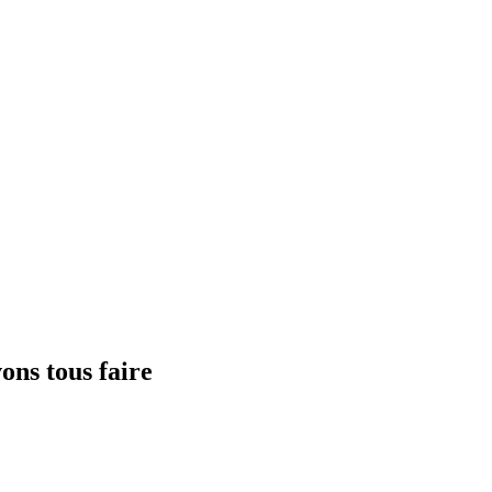
ns tous faire