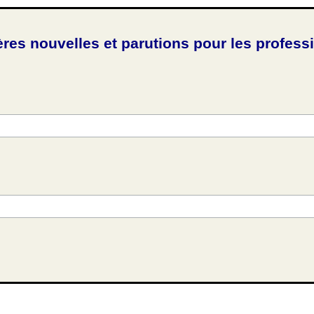
ères nouvelles et parutions pour les profess