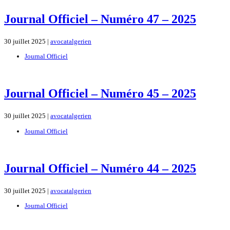
Journal Officiel – Numéro 47 – 2025
30 juillet 2025 |
avocatalgerien
Journal Officiel
Journal Officiel – Numéro 45 – 2025
30 juillet 2025 |
avocatalgerien
Journal Officiel
Journal Officiel – Numéro 44 – 2025
30 juillet 2025 |
avocatalgerien
Journal Officiel