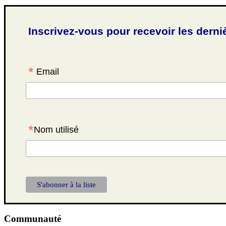
Inscrivez-vous pour recevoir les derni
*
Email
*
Nom utilisé
Communauté