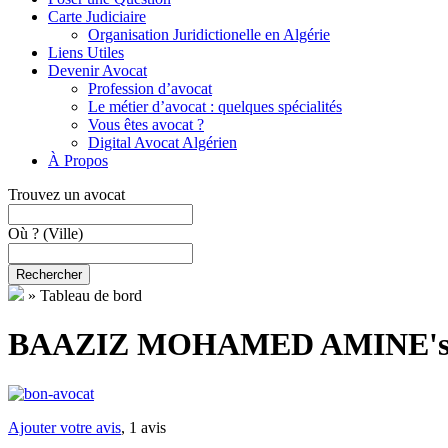
Carte Judiciaire
Organisation Juridictionelle en Algérie
Liens Utiles
Devenir Avocat
Profession d’avocat
Le métier d’avocat : quelques spécialités
Vous êtes avocat ?
Digital Avocat Algérien
À Propos
Trouvez un avocat
Où ?
(Ville)
Rechercher
»
Tableau de bord
BAAZIZ MOHAMED AMINE's 
Ajouter votre avis
, 1 avis