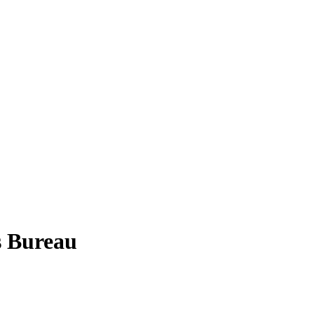
Bureau