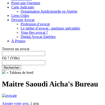
Poser une Question
Carte Judiciaire
Organisation Juridictionelle en Algérie
Liens Utiles
Devenir Avocat
Profession d’avocat
Le métier d’avocat : quelques spécialités
Vous êtes avocat ?
Digital Avocat Algérien
À Propos
Trouvez un avocat
Où ?
(Ville)
Rechercher
»
Tableau de bord
Maitre Saoudi Aicha's Bureau
Ajouter votre avis
, 1 avis