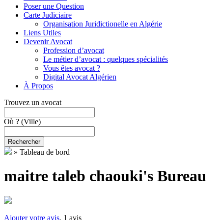
Poser une Question
Carte Judiciaire
Organisation Juridictionelle en Algérie
Liens Utiles
Devenir Avocat
Profession d’avocat
Le métier d’avocat : quelques spécialités
Vous êtes avocat ?
Digital Avocat Algérien
À Propos
Trouvez un avocat
Où ?
(Ville)
Rechercher
»
Tableau de bord
maitre taleb chaouki's Bureau
Ajouter votre avis
, 1 avis