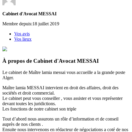
Cabinet d'Avocat MESSAI
Membre depuis:18 juillet 2019
Vos avis
Vos lieux
À propos de Cabinet d'Avocat MESSAI
Le cabinet de Maître lamia messai vous accueille a la grande poste
Alger.
Maître lamia MESSAI intervient en droit des affaires, droit des
sociétés et droit commercial.
Le cabinet peut vous conseiller , vous assister et vous représenter
devant toutes les juridictions.
Les fonctions de notre cabinet son triple
Tout d’abord nous assurons un rôle d’information et de conseil
auprès de nos clients .
Ensuite nous intervenons en rédacteur de négociations a coté de nos