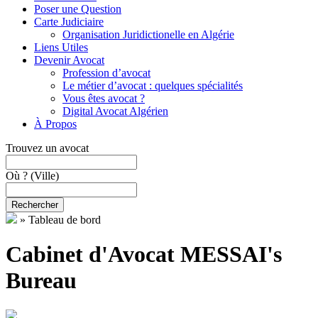
Poser une Question
Carte Judiciaire
Organisation Juridictionelle en Algérie
Liens Utiles
Devenir Avocat
Profession d’avocat
Le métier d’avocat : quelques spécialités
Vous êtes avocat ?
Digital Avocat Algérien
À Propos
Trouvez un avocat
Où ?
(Ville)
Rechercher
»
Tableau de bord
Cabinet d'Avocat MESSAI's
Bureau