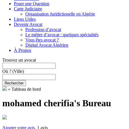
Poser une Question
Carte Judiciaire
Organisation Juridictionelle en Algérie
Liens Utiles
Devenir Avocat
Profession d’avocat
Le métier d’avocat : quelques spécialités
Vous êtes avocat ?
Digital Avocat Algérien
À Propos
Trouvez un avocat
Où ?
(Ville)
Rechercher
»
Tableau de bord
mohamed cherifia's Bureau
Ajouter votre avis
, 1 avis