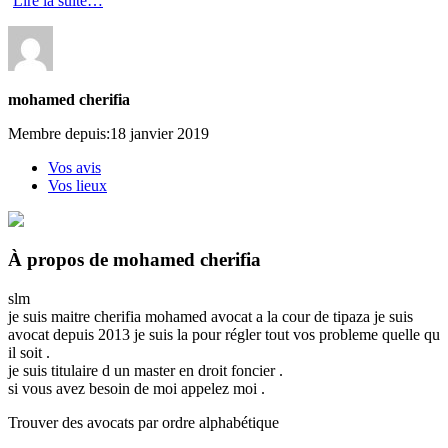
Lire la suite…
mohamed cherifia
Membre depuis:18 janvier 2019
Vos avis
Vos lieux
À propos de mohamed cherifia
slm
je suis maitre cherifia mohamed avocat a la cour de tipaza je suis
avocat depuis 2013 je suis la pour régler tout vos probleme quelle qu
il soit .
je suis titulaire d un master en droit foncier .
si vous avez besoin de moi appelez moi .
Trouver des avocats par ordre alphabétique