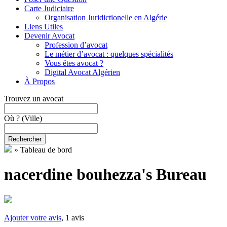
Carte Judiciaire
Organisation Juridictionelle en Algérie
Liens Utiles
Devenir Avocat
Profession d’avocat
Le métier d’avocat : quelques spécialités
Vous êtes avocat ?
Digital Avocat Algérien
À Propos
Trouvez un avocat
Où ?
(Ville)
Rechercher
»
Tableau de bord
nacerdine bouhezza's Bureau
Ajouter votre avis
, 1 avis