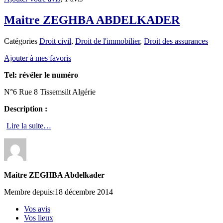
Maitre ZEGHBA ABDELKADER
Catégories
Droit civil
,
Droit de l'immobilier
,
Droit des assurances
Ajouter à mes favoris
Tel:
révéler le numéro
N°6 Rue 8 Tissemsilt Algérie
Description :
Lire la suite…
Maitre ZEGHBA Abdelkader
Membre depuis:18 décembre 2014
Vos avis
Vos lieux