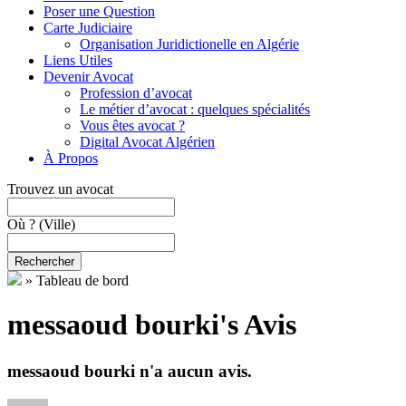
Poser une Question
Carte Judiciaire
Organisation Juridictionelle en Algérie
Liens Utiles
Devenir Avocat
Profession d’avocat
Le métier d’avocat : quelques spécialités
Vous êtes avocat ?
Digital Avocat Algérien
À Propos
Trouvez un avocat
Où ?
(Ville)
Rechercher
»
Tableau de bord
messaoud bourki's Avis
messaoud bourki n'a aucun avis.