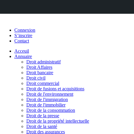
Connexion
S’inscrire
Contact
Acceuil
Annuaire
Droit administratif
Droit Affaires
Droit bancaire
Droit civil
Droit commercial
Droit de fusions et acquisitions
Droit de l'environnement
Droit de l'immigration
Droit de l'immobilier
Droit de la consommation
Droit de la presse
Droit de la propriété intellectuelle
Droit de la santé
Droit des assurances