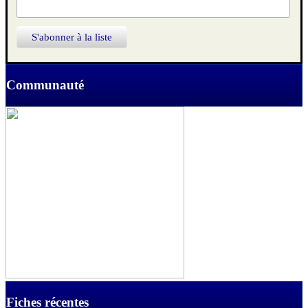
Communauté
Fiches récentes