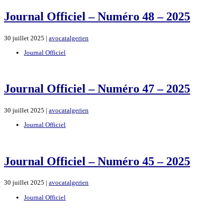
Journal Officiel – Numéro 48 – 2025
30 juillet 2025 |
avocatalgerien
Journal Officiel
Journal Officiel – Numéro 47 – 2025
30 juillet 2025 |
avocatalgerien
Journal Officiel
Journal Officiel – Numéro 45 – 2025
30 juillet 2025 |
avocatalgerien
Journal Officiel