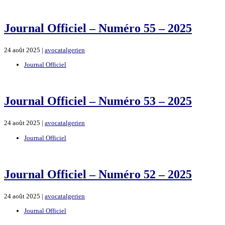
Journal Officiel – Numéro 55 – 2025
24 août 2025 |
avocatalgerien
Journal Officiel
Journal Officiel – Numéro 53 – 2025
24 août 2025 |
avocatalgerien
Journal Officiel
Journal Officiel – Numéro 52 – 2025
24 août 2025 |
avocatalgerien
Journal Officiel