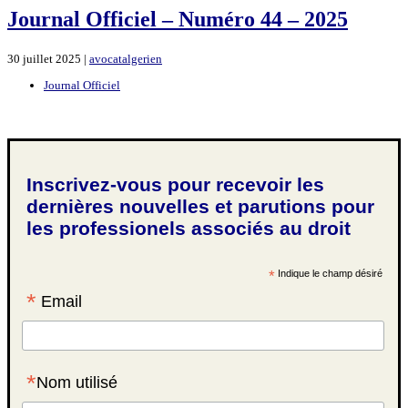
Journal Officiel – Numéro 44 – 2025
30 juillet 2025 |
avocatalgerien
Journal Officiel
Inscrivez-vous pour recevoir les
dernières nouvelles et parutions pour
les professionels associés au droit
*
Indique le champ désiré
*
Email
*
Nom utilisé