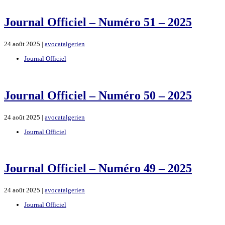
Journal Officiel – Numéro 51 – 2025
24 août 2025 |
avocatalgerien
Journal Officiel
Journal Officiel – Numéro 50 – 2025
24 août 2025 |
avocatalgerien
Journal Officiel
Journal Officiel – Numéro 49 – 2025
24 août 2025 |
avocatalgerien
Journal Officiel