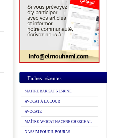
Fiches récentes
MAITRE BARKAT NESRINE
AVOCAT À LA COUR
AVOCATE
MAÎTRE AVOCAT HACENE CHERGHAL
NASSIM FOUDIL BOURAS