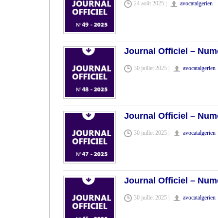
24 août 2025 |
avocatalgerien
Journal Officiel – Num
30 juillet 2025 |
avocatalgerien
Journal Officiel – Num
30 juillet 2025 |
avocatalgerien
Journal Officiel – Num
30 juillet 2025 |
avocatalgerien