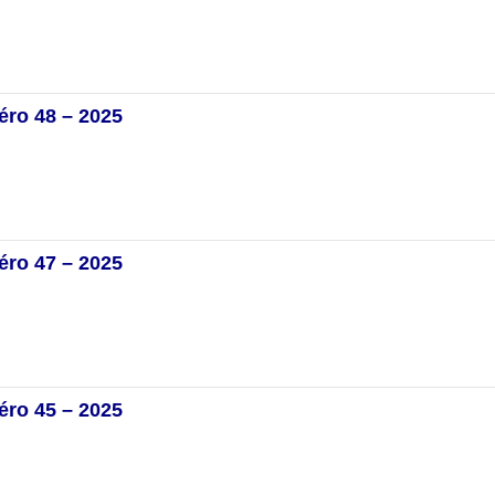
éro 48 – 2025
éro 47 – 2025
éro 45 – 2025