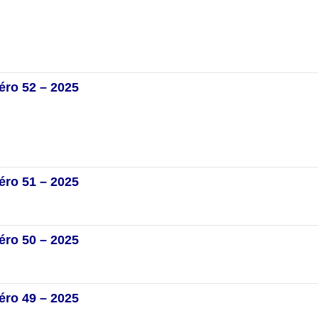
éro 52 – 2025
éro 51 – 2025
éro 50 – 2025
éro 49 – 2025