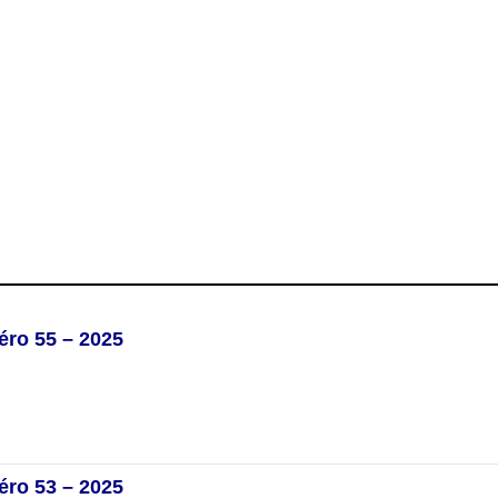
éro 55 – 2025
éro 53 – 2025