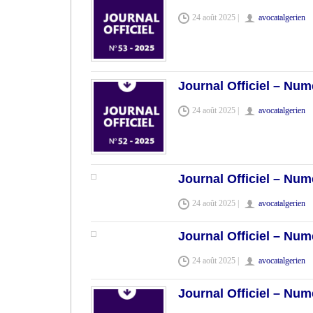
24 août 2025 |
avocatalgerien
Journal Officiel – Num
24 août 2025 |
avocatalgerien
Journal Officiel – Num
24 août 2025 |
avocatalgerien
Journal Officiel – Num
24 août 2025 |
avocatalgerien
Journal Officiel – Num