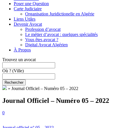
Poser une Question
Carte Judiciaire
Organisation Juridictionelle en Algérie
Liens Utiles
Devenir Avocat
Profession d’avocat
Le métier d’avocat : quelques spécialités
Vous êtes avocat ?
Digital Avocat Algérien
À Propos
Trouvez un avocat
Où ?
(Ville)
Rechercher
»
Journal Officiel – Numéro 05 – 2022
Journal Officiel – Numéro 05 – 2022
0
Journal officiel n° 05 – 2022