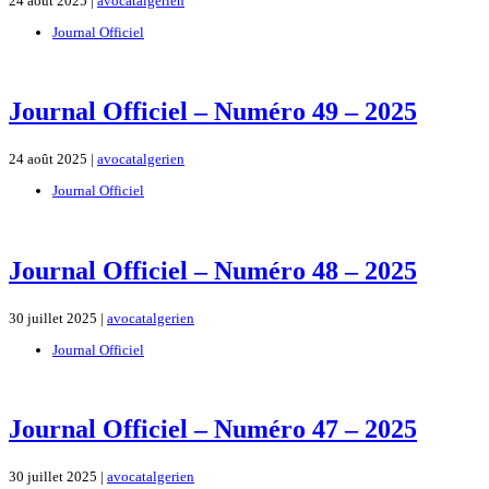
24 août 2025 |
avocatalgerien
Journal Officiel
Journal Officiel – Numéro 49 – 2025
24 août 2025 |
avocatalgerien
Journal Officiel
Journal Officiel – Numéro 48 – 2025
30 juillet 2025 |
avocatalgerien
Journal Officiel
Journal Officiel – Numéro 47 – 2025
30 juillet 2025 |
avocatalgerien