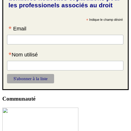
les professionels associés au droit
*
Indique le champ désiré
*
Email
*
Nom utilisé
Communauté