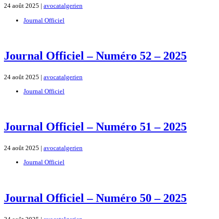
24 août 2025 |
avocatalgerien
Journal Officiel
Journal Officiel – Numéro 52 – 2025
24 août 2025 |
avocatalgerien
Journal Officiel
Journal Officiel – Numéro 51 – 2025
24 août 2025 |
avocatalgerien
Journal Officiel
Journal Officiel – Numéro 50 – 2025