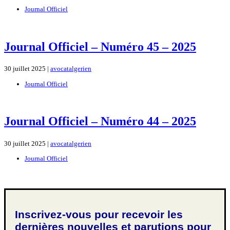
Journal Officiel
Journal Officiel – Numéro 45 – 2025
30 juillet 2025 |
avocatalgerien
Journal Officiel
Journal Officiel – Numéro 44 – 2025
30 juillet 2025 |
avocatalgerien
Journal Officiel
Inscrivez-vous pour recevoir les
dernières nouvelles et parutions pour