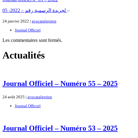
لجريدة الرسمية رقم – 2022- 05
–
24 janvier 2022 |
avocatalgerien
Journal Officiel
Les commentaires sont fermés.
Actualités
Journal Officiel – Numéro 55 – 2025
24 août 2025 |
avocatalgerien
Journal Officiel
Journal Officiel – Numéro 53 – 2025