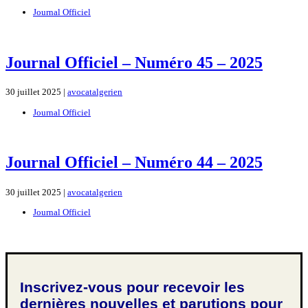
Journal Officiel
Journal Officiel – Numéro 45 – 2025
30 juillet 2025 |
avocatalgerien
Journal Officiel
Journal Officiel – Numéro 44 – 2025
30 juillet 2025 |
avocatalgerien
Journal Officiel
Inscrivez-vous pour recevoir les
dernières nouvelles et parutions pour