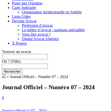
Poser une Question
Carte Judiciaire
Organisation Juridictionelle en Algérie
Liens Utiles
Devenir Avocat
Profession d’avocat
Le métier d’avocat : quelques spécialités
Vous êtes avocat ?
Digital Avocat Algérien
À Propos
Trouvez un avocat
Où ?
(Ville)
Rechercher
»
Journal Officiel – Numéro 07 – 2024
Journal Officiel – Numéro 07 – 2024
0
Journal officiel n° 07 – 2024