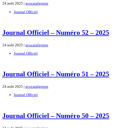
24 août 2025 |
avocatalgerien
Journal Officiel
Journal Officiel – Numéro 52 – 2025
24 août 2025 |
avocatalgerien
Journal Officiel
Journal Officiel – Numéro 51 – 2025
24 août 2025 |
avocatalgerien
Journal Officiel
Journal Officiel – Numéro 50 – 2025