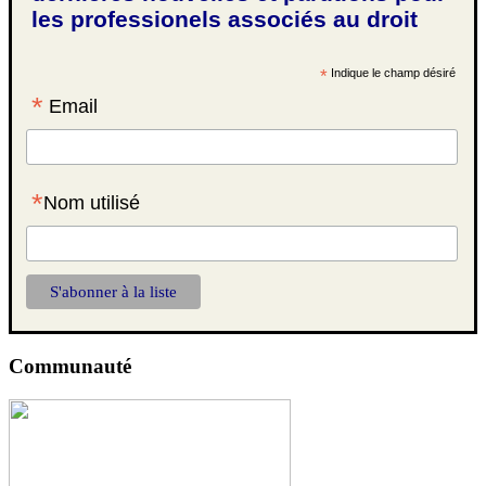
les professionels associés au droit
*
Indique le champ désiré
*
Email
*
Nom utilisé
Communauté