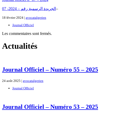
0الجريدة الرسمية رقم – 2024- 7
–
18 février 2024 |
avocatalgerien
Journal Officiel
Les commentaires sont fermés.
Actualités
Journal Officiel – Numéro 55 – 2025
24 août 2025 |
avocatalgerien
Journal Officiel
Journal Officiel – Numéro 53 – 2025