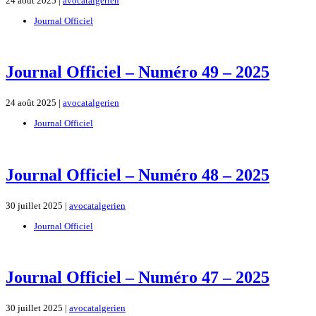
24 août 2025 |
avocatalgerien
Journal Officiel
Journal Officiel – Numéro 49 – 2025
24 août 2025 |
avocatalgerien
Journal Officiel
Journal Officiel – Numéro 48 – 2025
30 juillet 2025 |
avocatalgerien
Journal Officiel
Journal Officiel – Numéro 47 – 2025
30 juillet 2025 |
avocatalgerien