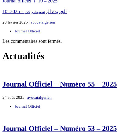
Journal officiel n° 10 – 2025
1الجريدة الرسمية رقم – 2025- 0
–
20 février 2025 |
avocatalgerien
Journal Officiel
Les commentaires sont fermés.
Actualités
Journal Officiel – Numéro 55 – 2025
24 août 2025 |
avocatalgerien
Journal Officiel
Journal Officiel – Numéro 53 – 2025