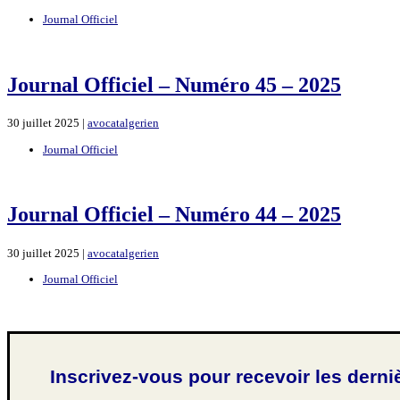
Journal Officiel
Journal Officiel – Numéro 45 – 2025
30 juillet 2025 |
avocatalgerien
Journal Officiel
Journal Officiel – Numéro 44 – 2025
30 juillet 2025 |
avocatalgerien
Journal Officiel
Inscrivez-vous pour recevoir les derni