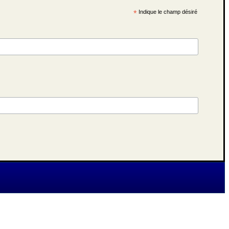
*
Indique le champ désiré