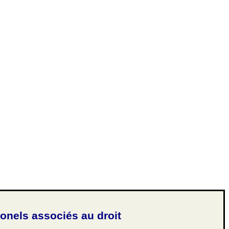
ionels associés au droit