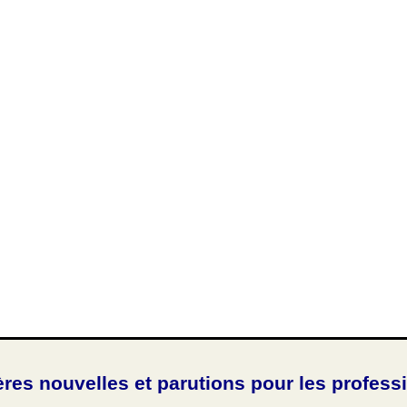
ères nouvelles et parutions pour les profess