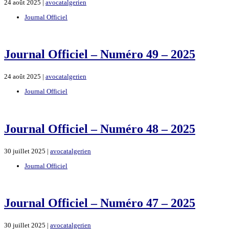
24 août 2025 |
avocatalgerien
Journal Officiel
Journal Officiel – Numéro 49 – 2025
24 août 2025 |
avocatalgerien
Journal Officiel
Journal Officiel – Numéro 48 – 2025
30 juillet 2025 |
avocatalgerien
Journal Officiel
Journal Officiel – Numéro 47 – 2025
30 juillet 2025 |
avocatalgerien