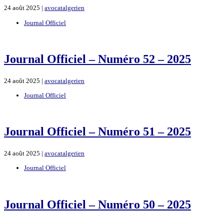
24 août 2025 |
avocatalgerien
Journal Officiel
Journal Officiel – Numéro 52 – 2025
24 août 2025 |
avocatalgerien
Journal Officiel
Journal Officiel – Numéro 51 – 2025
24 août 2025 |
avocatalgerien
Journal Officiel
Journal Officiel – Numéro 50 – 2025