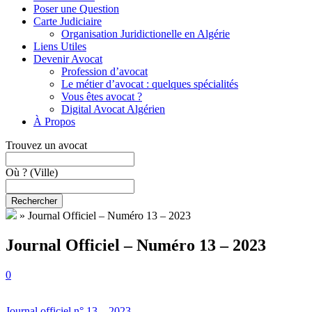
Poser une Question
Carte Judiciaire
Organisation Juridictionelle en Algérie
Liens Utiles
Devenir Avocat
Profession d’avocat
Le métier d’avocat : quelques spécialités
Vous êtes avocat ?
Digital Avocat Algérien
À Propos
Trouvez un avocat
Où ?
(Ville)
Rechercher
»
Journal Officiel – Numéro 13 – 2023
Journal Officiel – Numéro 13 – 2023
0
Journal officiel n° 13 – 2023