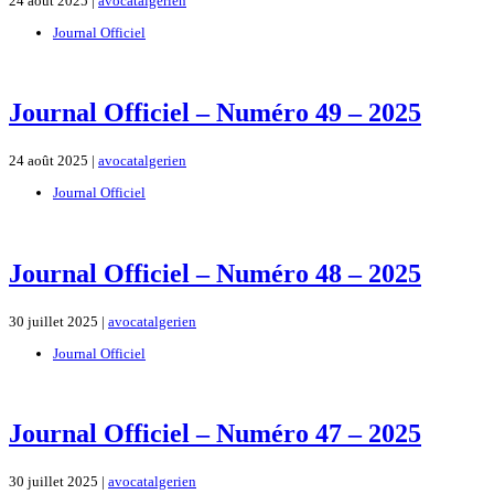
24 août 2025 |
avocatalgerien
Journal Officiel
Journal Officiel – Numéro 49 – 2025
24 août 2025 |
avocatalgerien
Journal Officiel
Journal Officiel – Numéro 48 – 2025
30 juillet 2025 |
avocatalgerien
Journal Officiel
Journal Officiel – Numéro 47 – 2025
30 juillet 2025 |
avocatalgerien