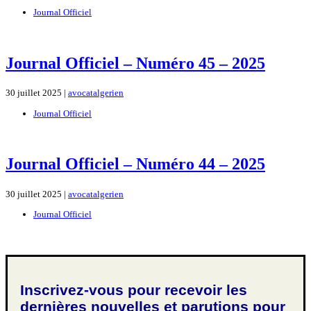
Journal Officiel
Journal Officiel – Numéro 45 – 2025
30 juillet 2025 |
avocatalgerien
Journal Officiel
Journal Officiel – Numéro 44 – 2025
30 juillet 2025 |
avocatalgerien
Journal Officiel
Inscrivez-vous pour recevoir les
dernières nouvelles et parutions pour