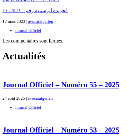
لجريدة الرسمية رقم – 2023- 13
–
17 mars 2023 |
avocatalgerien
Journal Officiel
Les commentaires sont fermés.
Actualités
Journal Officiel – Numéro 55 – 2025
24 août 2025 |
avocatalgerien
Journal Officiel
Journal Officiel – Numéro 53 – 2025