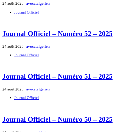
24 août 2025 |
avocatalgerien
Journal Officiel
Journal Officiel – Numéro 52 – 2025
24 août 2025 |
avocatalgerien
Journal Officiel
Journal Officiel – Numéro 51 – 2025
24 août 2025 |
avocatalgerien
Journal Officiel
Journal Officiel – Numéro 50 – 2025