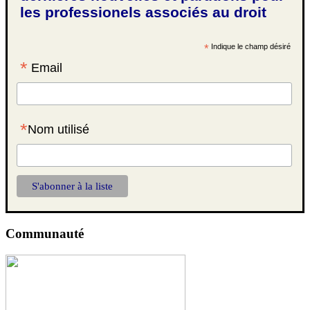
les professionels associés au droit
*
Indique le champ désiré
*
Email
*
Nom utilisé
Communauté