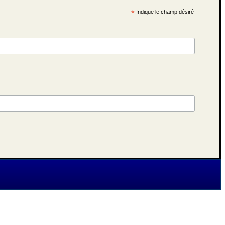
*
Indique le champ désiré