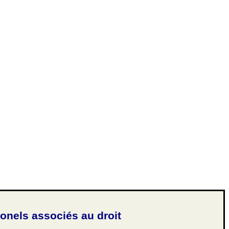
ionels associés au droit