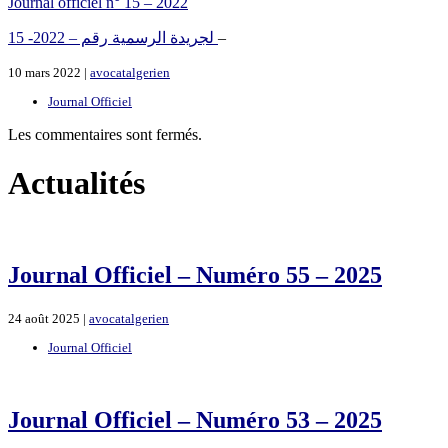
Journal officiel n° 15 – 2022
لجريدة الرسمية رقم – 2022- 15
–
10 mars 2022 |
avocatalgerien
Journal Officiel
Les commentaires sont fermés.
Actualités
Journal Officiel – Numéro 55 – 2025
24 août 2025 |
avocatalgerien
Journal Officiel
Journal Officiel – Numéro 53 – 2025