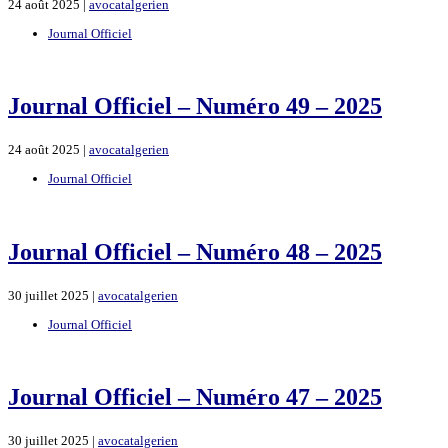
24 août 2025 |
avocatalgerien
Journal Officiel
Journal Officiel – Numéro 49 – 2025
24 août 2025 |
avocatalgerien
Journal Officiel
Journal Officiel – Numéro 48 – 2025
30 juillet 2025 |
avocatalgerien
Journal Officiel
Journal Officiel – Numéro 47 – 2025
30 juillet 2025 |
avocatalgerien