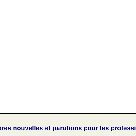
ères nouvelles et parutions pour les profess