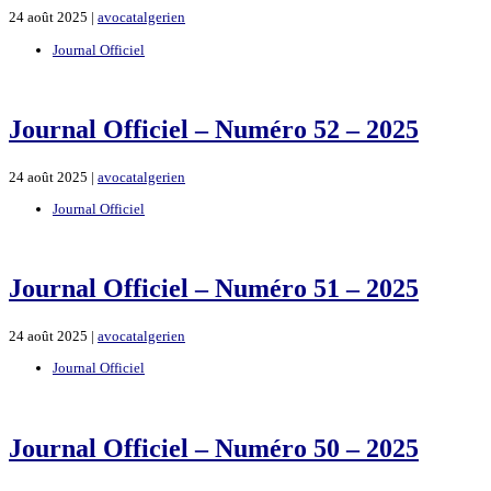
24 août 2025 |
avocatalgerien
Journal Officiel
Journal Officiel – Numéro 52 – 2025
24 août 2025 |
avocatalgerien
Journal Officiel
Journal Officiel – Numéro 51 – 2025
24 août 2025 |
avocatalgerien
Journal Officiel
Journal Officiel – Numéro 50 – 2025