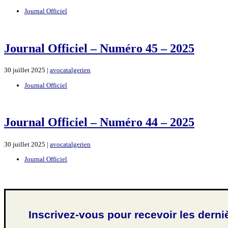
Journal Officiel
Journal Officiel – Numéro 45 – 2025
30 juillet 2025 |
avocatalgerien
Journal Officiel
Journal Officiel – Numéro 44 – 2025
30 juillet 2025 |
avocatalgerien
Journal Officiel
Inscrivez-vous pour recevoir les derni