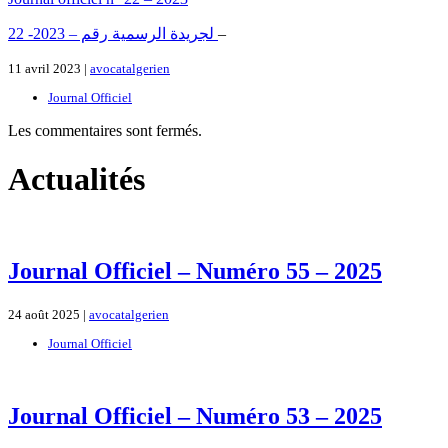
لجريدة الرسمية رقم – 2023- 22
–
11 avril 2023 |
avocatalgerien
Journal Officiel
Les commentaires sont fermés.
Actualités
Journal Officiel – Numéro 55 – 2025
24 août 2025 |
avocatalgerien
Journal Officiel
Journal Officiel – Numéro 53 – 2025