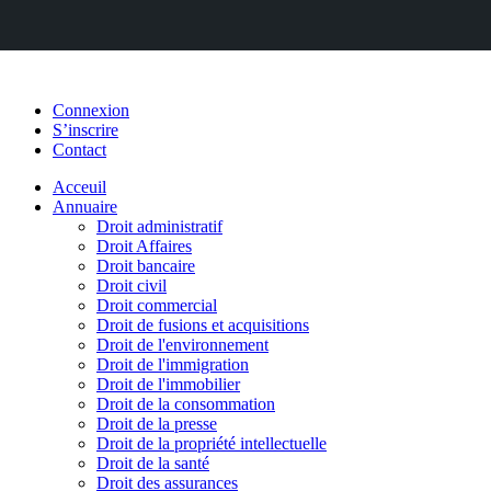
Connexion
S’inscrire
Contact
Acceuil
Annuaire
Droit administratif
Droit Affaires
Droit bancaire
Droit civil
Droit commercial
Droit de fusions et acquisitions
Droit de l'environnement
Droit de l'immigration
Droit de l'immobilier
Droit de la consommation
Droit de la presse
Droit de la propriété intellectuelle
Droit de la santé
Droit des assurances