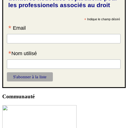
les professionels associés au droit
*
Indique le champ désiré
*
Email
*
Nom utilisé
Communauté