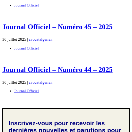
Journal Officiel
Journal Officiel – Numéro 45 – 2025
30 juillet 2025 |
avocatalgerien
Journal Officiel
Journal Officiel – Numéro 44 – 2025
30 juillet 2025 |
avocatalgerien
Journal Officiel
Inscrivez-vous pour recevoir les
dernières nouvelles et parutions pour