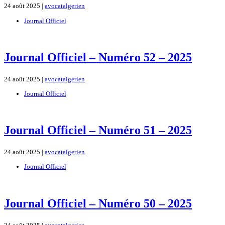
24 août 2025 |
avocatalgerien
Journal Officiel
Journal Officiel – Numéro 52 – 2025
24 août 2025 |
avocatalgerien
Journal Officiel
Journal Officiel – Numéro 51 – 2025
24 août 2025 |
avocatalgerien
Journal Officiel
Journal Officiel – Numéro 50 – 2025