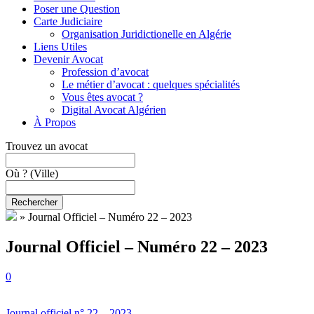
Poser une Question
Carte Judiciaire
Organisation Juridictionelle en Algérie
Liens Utiles
Devenir Avocat
Profession d’avocat
Le métier d’avocat : quelques spécialités
Vous êtes avocat ?
Digital Avocat Algérien
À Propos
Trouvez un avocat
Où ?
(Ville)
Rechercher
»
Journal Officiel – Numéro 22 – 2023
Journal Officiel – Numéro 22 – 2023
0
Journal officiel n° 22 – 2023