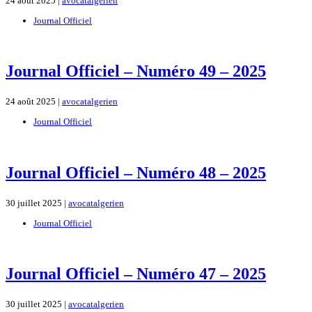
24 août 2025 |
avocatalgerien
Journal Officiel
Journal Officiel – Numéro 49 – 2025
24 août 2025 |
avocatalgerien
Journal Officiel
Journal Officiel – Numéro 48 – 2025
30 juillet 2025 |
avocatalgerien
Journal Officiel
Journal Officiel – Numéro 47 – 2025
30 juillet 2025 |
avocatalgerien