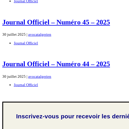
Journal Officiel
Journal Officiel – Numéro 45 – 2025
30 juillet 2025 |
avocatalgerien
Journal Officiel
Journal Officiel – Numéro 44 – 2025
30 juillet 2025 |
avocatalgerien
Journal Officiel
Inscrivez-vous pour recevoir les derni