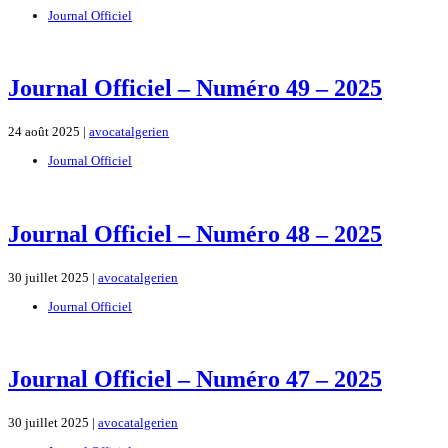
Journal Officiel
Journal Officiel – Numéro 49 – 2025
24 août 2025 |
avocatalgerien
Journal Officiel
Journal Officiel – Numéro 48 – 2025
30 juillet 2025 |
avocatalgerien
Journal Officiel
Journal Officiel – Numéro 47 – 2025
30 juillet 2025 |
avocatalgerien