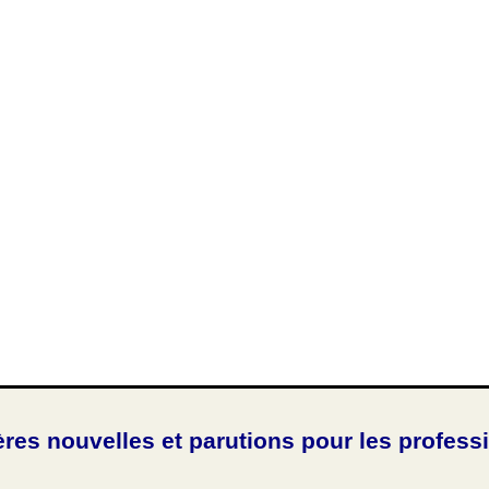
ères nouvelles et parutions pour les profess