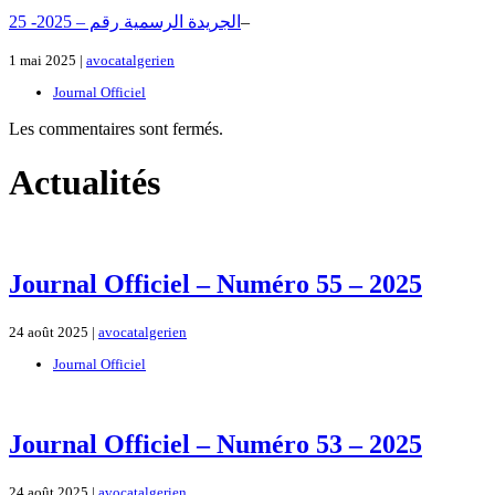
2الجريدة الرسمية رقم – 2025- 5
–
1 mai 2025 |
avocatalgerien
Journal Officiel
Les commentaires sont fermés.
Actualités
Journal Officiel – Numéro 55 – 2025
24 août 2025 |
avocatalgerien
Journal Officiel
Journal Officiel – Numéro 53 – 2025
24 août 2025 |
avocatalgerien