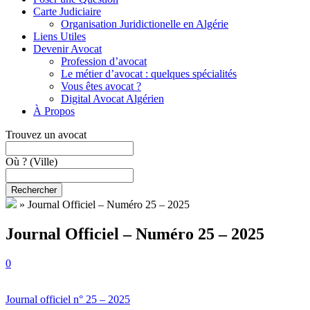
Carte Judiciaire
Organisation Juridictionelle en Algérie
Liens Utiles
Devenir Avocat
Profession d’avocat
Le métier d’avocat : quelques spécialités
Vous êtes avocat ?
Digital Avocat Algérien
À Propos
Trouvez un avocat
Où ?
(Ville)
Rechercher
»
Journal Officiel – Numéro 25 – 2025
Journal Officiel – Numéro 25 – 2025
0
Journal officiel n° 25 – 2025