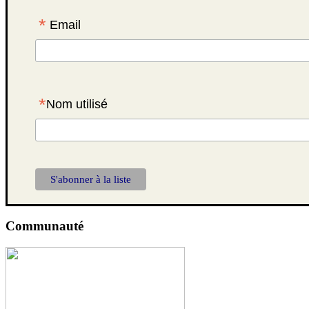
*
Email
*
Nom utilisé
Communauté