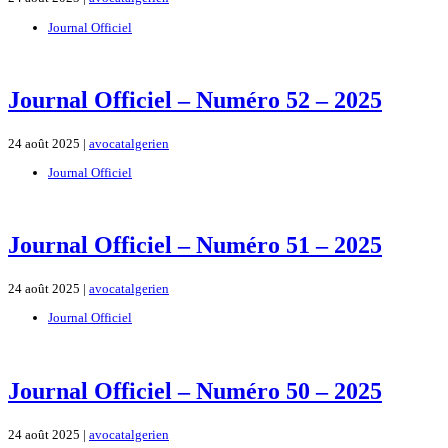
Journal Officiel
Journal Officiel – Numéro 52 – 2025
24 août 2025 |
avocatalgerien
Journal Officiel
Journal Officiel – Numéro 51 – 2025
24 août 2025 |
avocatalgerien
Journal Officiel
Journal Officiel – Numéro 50 – 2025
24 août 2025 |
avocatalgerien