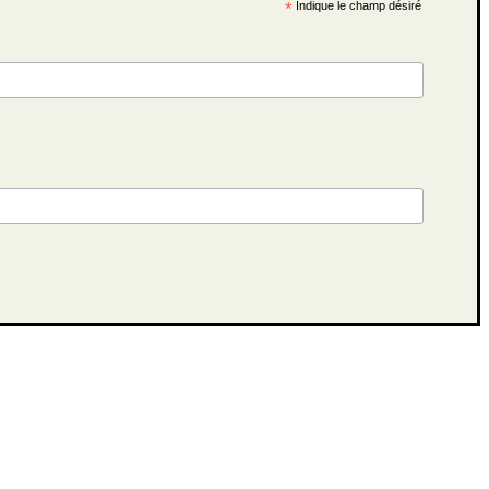
*
Indique le champ désiré