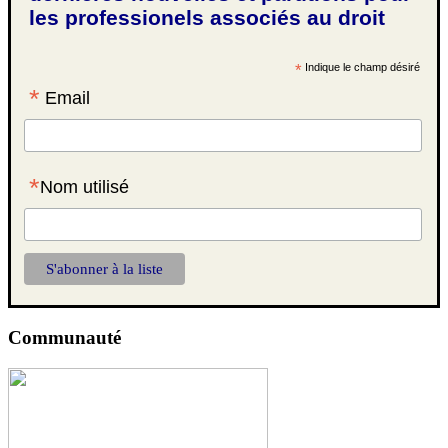
les professionels associés au droit
*
Indique le champ désiré
*
Email
*
Nom utilisé
Communauté