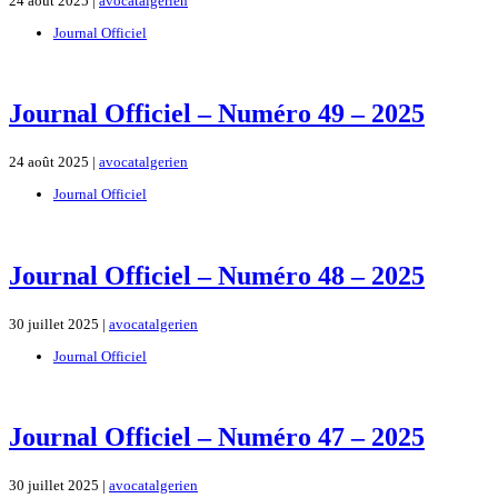
24 août 2025 |
avocatalgerien
Journal Officiel
Journal Officiel – Numéro 49 – 2025
24 août 2025 |
avocatalgerien
Journal Officiel
Journal Officiel – Numéro 48 – 2025
30 juillet 2025 |
avocatalgerien
Journal Officiel
Journal Officiel – Numéro 47 – 2025
30 juillet 2025 |
avocatalgerien