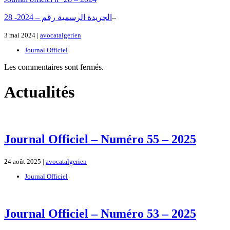
2الجريدة الرسمية رقم – 2024- 8
–
3 mai 2024 |
avocatalgerien
Journal Officiel
Les commentaires sont fermés.
Actualités
Journal Officiel – Numéro 55 – 2025
24 août 2025 |
avocatalgerien
Journal Officiel
Journal Officiel – Numéro 53 – 2025