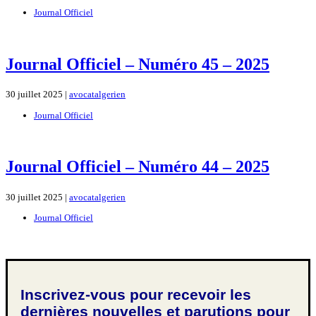
Journal Officiel
Journal Officiel – Numéro 45 – 2025
30 juillet 2025 |
avocatalgerien
Journal Officiel
Journal Officiel – Numéro 44 – 2025
30 juillet 2025 |
avocatalgerien
Journal Officiel
Inscrivez-vous pour recevoir les
dernières nouvelles et parutions pour