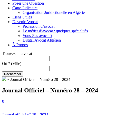
Poser une Question
Carte Judiciaire
Organisation Juridictionelle en Algérie
Liens Utiles
Devenir Avocat
Profession d’avocat
Le métier d’avocat : quelques spécialités
Vous êtes avocat ?
Digital Avocat Algérien
À Propos
Trouvez un avocat
Où ?
(Ville)
Rechercher
»
Journal Officiel – Numéro 28 – 2024
Journal Officiel – Numéro 28 – 2024
0
Journal officiel n° 28 – 2024