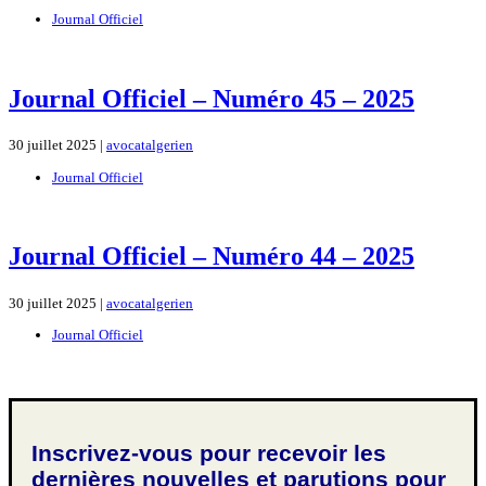
Journal Officiel
Journal Officiel – Numéro 45 – 2025
30 juillet 2025 |
avocatalgerien
Journal Officiel
Journal Officiel – Numéro 44 – 2025
30 juillet 2025 |
avocatalgerien
Journal Officiel
Inscrivez-vous pour recevoir les
dernières nouvelles et parutions pour