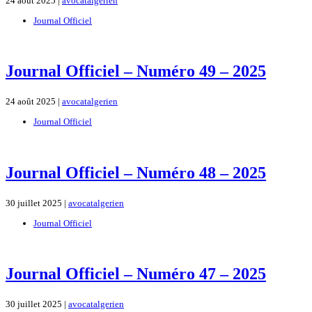
24 août 2025 |
avocatalgerien
Journal Officiel
Journal Officiel – Numéro 49 – 2025
24 août 2025 |
avocatalgerien
Journal Officiel
Journal Officiel – Numéro 48 – 2025
30 juillet 2025 |
avocatalgerien
Journal Officiel
Journal Officiel – Numéro 47 – 2025
30 juillet 2025 |
avocatalgerien