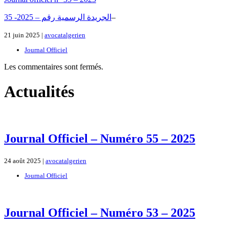
3الجريدة الرسمية رقم – 2025- 5
–
21 juin 2025 |
avocatalgerien
Journal Officiel
Les commentaires sont fermés.
Actualités
Journal Officiel – Numéro 55 – 2025
24 août 2025 |
avocatalgerien
Journal Officiel
Journal Officiel – Numéro 53 – 2025