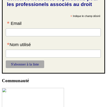
les professionels associés au droit
*
Indique le champ désiré
*
Email
*
Nom utilisé
Communauté