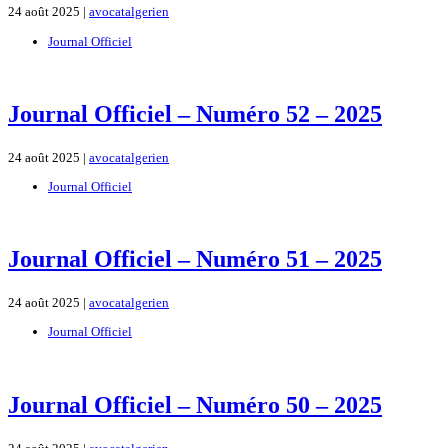
24 août 2025 |
avocatalgerien
Journal Officiel
Journal Officiel – Numéro 52 – 2025
24 août 2025 |
avocatalgerien
Journal Officiel
Journal Officiel – Numéro 51 – 2025
24 août 2025 |
avocatalgerien
Journal Officiel
Journal Officiel – Numéro 50 – 2025