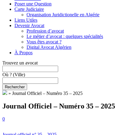
Poser une Question
Carte Judiciaire
Organisation Juridictionelle en Algérie
Liens Utiles
Devenir Avocat
Profession d’avocat
Le métier d’avocat : quelques spécialités
Vous êtes avocat ?
Digital Avocat Algérien
À Propos
Trouvez un avocat
Où ?
(Ville)
Rechercher
»
Journal Officiel – Numéro 35 – 2025
Journal Officiel – Numéro 35 – 2025
0
Journal officiel n° 35 – 2025