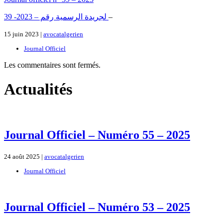
لجريدة الرسمية رقم – 2023- 39
–
15 juin 2023 |
avocatalgerien
Journal Officiel
Les commentaires sont fermés.
Actualités
Journal Officiel – Numéro 55 – 2025
24 août 2025 |
avocatalgerien
Journal Officiel
Journal Officiel – Numéro 53 – 2025