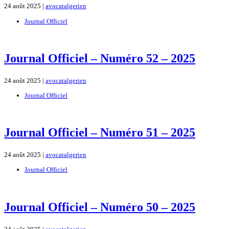
24 août 2025 |
avocatalgerien
Journal Officiel
Journal Officiel – Numéro 52 – 2025
24 août 2025 |
avocatalgerien
Journal Officiel
Journal Officiel – Numéro 51 – 2025
24 août 2025 |
avocatalgerien
Journal Officiel
Journal Officiel – Numéro 50 – 2025