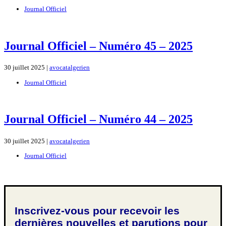
Journal Officiel
Journal Officiel – Numéro 45 – 2025
30 juillet 2025 |
avocatalgerien
Journal Officiel
Journal Officiel – Numéro 44 – 2025
30 juillet 2025 |
avocatalgerien
Journal Officiel
Inscrivez-vous pour recevoir les
dernières nouvelles et parutions pour