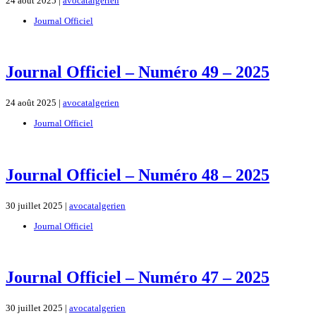
24 août 2025 |
avocatalgerien
Journal Officiel
Journal Officiel – Numéro 49 – 2025
24 août 2025 |
avocatalgerien
Journal Officiel
Journal Officiel – Numéro 48 – 2025
30 juillet 2025 |
avocatalgerien
Journal Officiel
Journal Officiel – Numéro 47 – 2025
30 juillet 2025 |
avocatalgerien