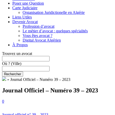
Poser une Question
Carte Judiciaire
Organisation Juridictionelle en Algérie
Liens Utiles
Devenir Avocat
Profession d’avocat
Le métier d’avocat : quelques spécialités
Vous êtes avocat ?
Digital Avocat Algérien
À Propos
Trouvez un avocat
Où ?
(Ville)
Rechercher
»
Journal Officiel – Numéro 39 – 2023
Journal Officiel – Numéro 39 – 2023
0
Journal officiel n° 39 – 2023