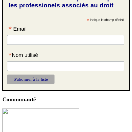
les professionels associés au droit
*
Indique le champ désiré
*
Email
*
Nom utilisé
Communauté