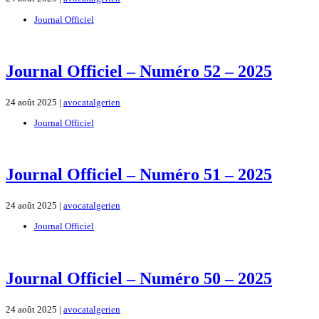
Journal Officiel
Journal Officiel – Numéro 52 – 2025
24 août 2025 |
avocatalgerien
Journal Officiel
Journal Officiel – Numéro 51 – 2025
24 août 2025 |
avocatalgerien
Journal Officiel
Journal Officiel – Numéro 50 – 2025
24 août 2025 |
avocatalgerien