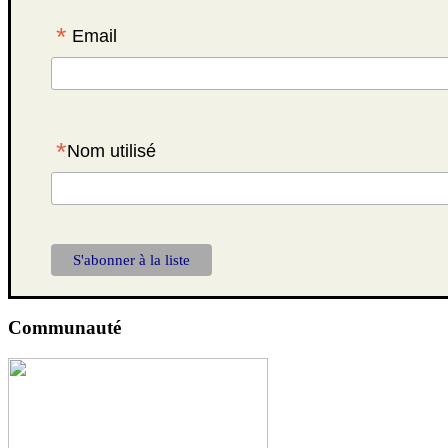
*
Email
*
Nom utilisé
Communauté