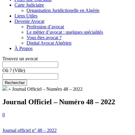
Carte Judiciaire
Organisation Juridictionelle en Algérie
Liens Utiles
Devenir Avocat
Profession d’avocat
Le métier d’avocat : quelques spécialités
Vous êtes avocat ?
Digital Avocat Algérien
À Propos
Trouvez un avocat
Où ?
(Ville)
Rechercher
»
Journal Officiel – Numéro 48 – 2022
Journal Officiel – Numéro 48 – 2022
0
Journal officiel n° 48 – 2022