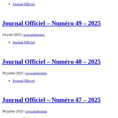
Journal Officiel
Journal Officiel – Numéro 49 – 2025
24 août 2025 |
avocatalgerien
Journal Officiel
Journal Officiel – Numéro 48 – 2025
30 juillet 2025 |
avocatalgerien
Journal Officiel
Journal Officiel – Numéro 47 – 2025
30 juillet 2025 |
avocatalgerien