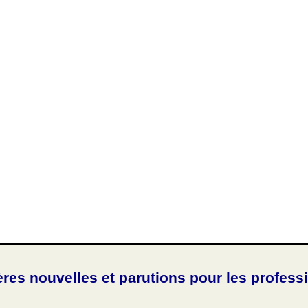
ères nouvelles et parutions pour les profess