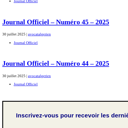
Journal Officiel
Journal Officiel – Numéro 45 – 2025
30 juillet 2025 |
avocatalgerien
Journal Officiel
Journal Officiel – Numéro 44 – 2025
30 juillet 2025 |
avocatalgerien
Journal Officiel
Inscrivez-vous pour recevoir les derni