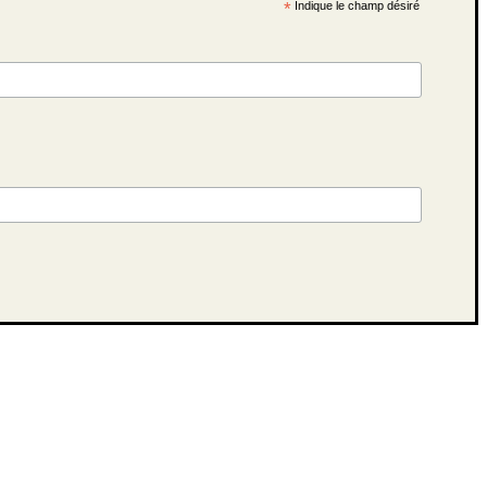
*
Indique le champ désiré