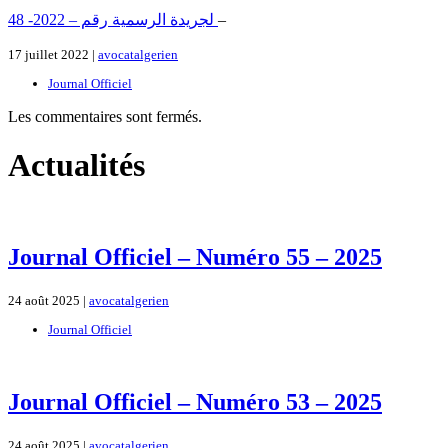
لجريدة الرسمية رقم – 2022- 48
–
17 juillet 2022 |
avocatalgerien
Journal Officiel
Les commentaires sont fermés.
Actualités
Journal Officiel – Numéro 55 – 2025
24 août 2025 |
avocatalgerien
Journal Officiel
Journal Officiel – Numéro 53 – 2025
24 août 2025 |
avocatalgerien