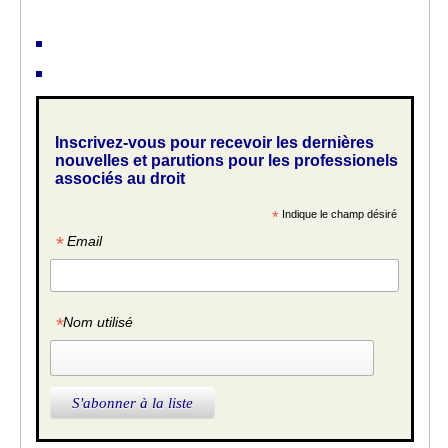
Inscrivez-vous pour recevoir les dernières
nouvelles et parutions pour les professionels
associés au droit
*
Indique le champ désiré
*
Email
*
Nom utilisé