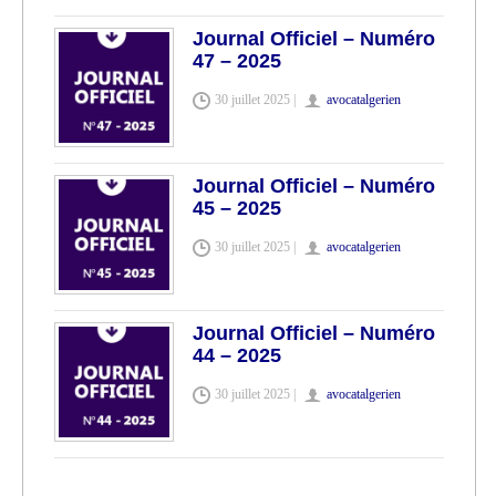
Journal Officiel – Numéro
47 – 2025
30 juillet 2025 |
avocatalgerien
Journal Officiel – Numéro
45 – 2025
30 juillet 2025 |
avocatalgerien
Journal Officiel – Numéro
44 – 2025
30 juillet 2025 |
avocatalgerien