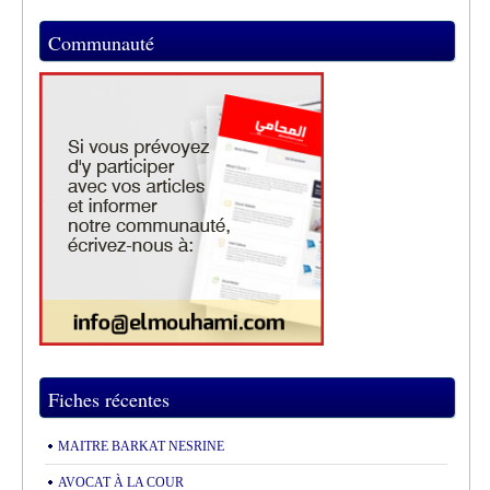
Communauté
Fiches récentes
MAITRE BARKAT NESRINE
AVOCAT À LA COUR