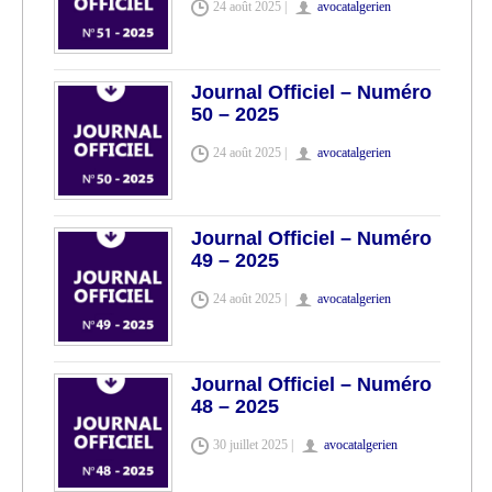
24 août 2025 |
avocatalgerien
Journal Officiel – Numéro
50 – 2025
24 août 2025 |
avocatalgerien
Journal Officiel – Numéro
49 – 2025
24 août 2025 |
avocatalgerien
Journal Officiel – Numéro
48 – 2025
30 juillet 2025 |
avocatalgerien