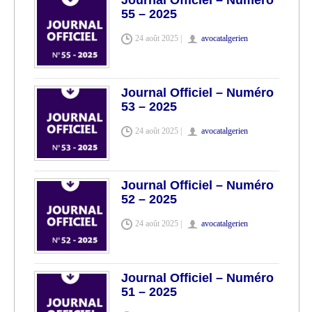
Journal Officiel – Numéro
55 – 2025
24 août 2025 |
avocatalgerien
Journal Officiel – Numéro
53 – 2025
24 août 2025 |
avocatalgerien
Journal Officiel – Numéro
52 – 2025
24 août 2025 |
avocatalgerien
Journal Officiel – Numéro
51 – 2025