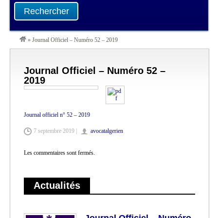
Rechercher
»
Journal Officiel – Numéro 52 – 2019
Journal Officiel – Numéro 52 –
2019
Journal officiel n° 52 – 2019
7 septembre 2019 |
avocatalgerien
Les commentaires sont fermés.
Actualités