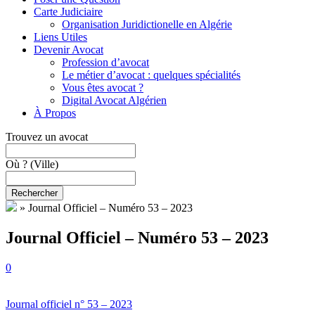
Carte Judiciaire
Organisation Juridictionelle en Algérie
Liens Utiles
Devenir Avocat
Profession d’avocat
Le métier d’avocat : quelques spécialités
Vous êtes avocat ?
Digital Avocat Algérien
À Propos
Trouvez un avocat
Où ?
(Ville)
Rechercher
»
Journal Officiel – Numéro 53 – 2023
Journal Officiel – Numéro 53 – 2023
0
Journal officiel n° 53 – 2023