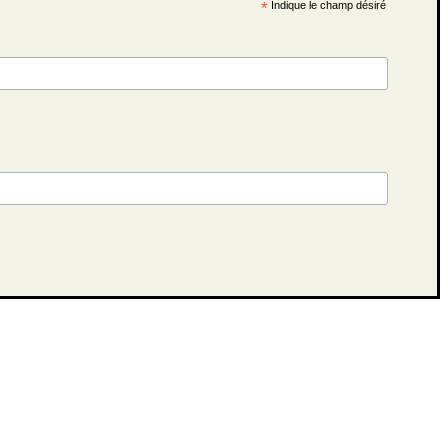
*
Indique le champ désiré