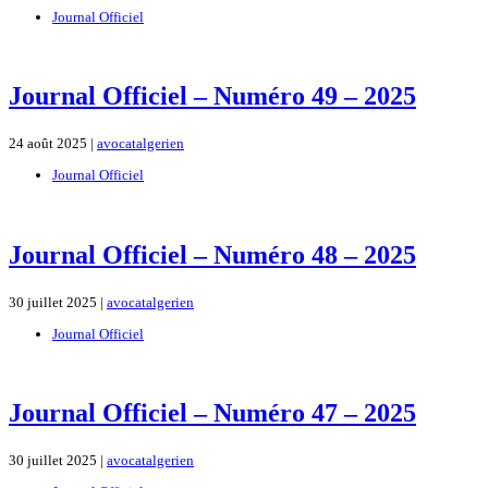
Journal Officiel
Journal Officiel – Numéro 49 – 2025
24 août 2025 |
avocatalgerien
Journal Officiel
Journal Officiel – Numéro 48 – 2025
30 juillet 2025 |
avocatalgerien
Journal Officiel
Journal Officiel – Numéro 47 – 2025
30 juillet 2025 |
avocatalgerien