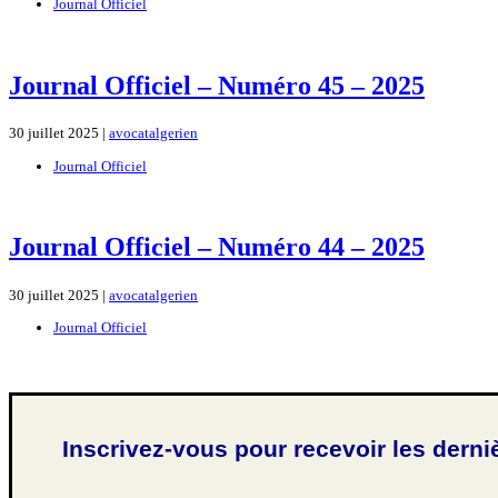
Journal Officiel
Journal Officiel – Numéro 45 – 2025
30 juillet 2025 |
avocatalgerien
Journal Officiel
Journal Officiel – Numéro 44 – 2025
30 juillet 2025 |
avocatalgerien
Journal Officiel
Inscrivez-vous pour recevoir les derni