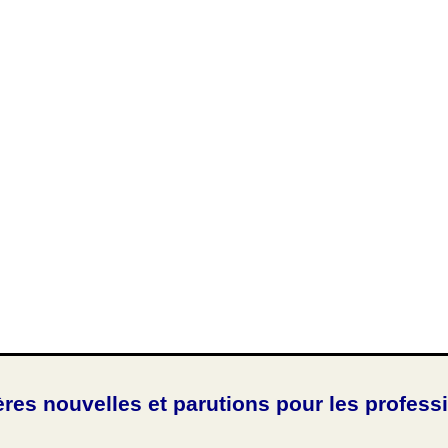
ères nouvelles et parutions pour les profess