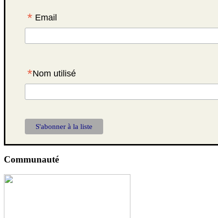
*
Email
*
Nom utilisé
Communauté