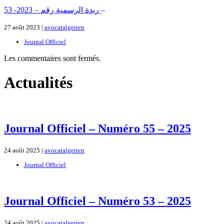
ريدة الرسمية رقم – 2023- 53
–
27 août 2023 |
avocatalgerien
Journal Officiel
Les commentaires sont fermés.
Actualités
Journal Officiel – Numéro 55 – 2025
24 août 2025 |
avocatalgerien
Journal Officiel
Journal Officiel – Numéro 53 – 2025
24 août 2025 |
avocatalgerien