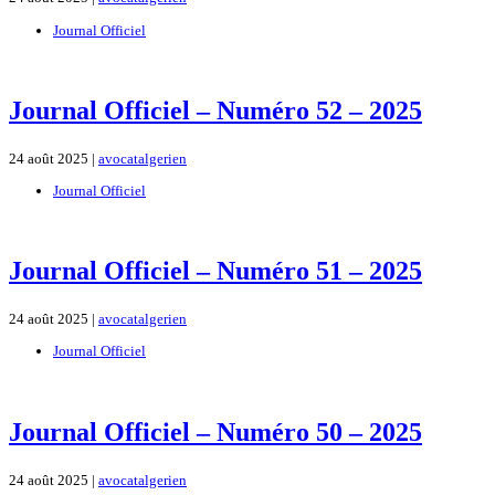
Journal Officiel
Journal Officiel – Numéro 52 – 2025
24 août 2025 |
avocatalgerien
Journal Officiel
Journal Officiel – Numéro 51 – 2025
24 août 2025 |
avocatalgerien
Journal Officiel
Journal Officiel – Numéro 50 – 2025
24 août 2025 |
avocatalgerien