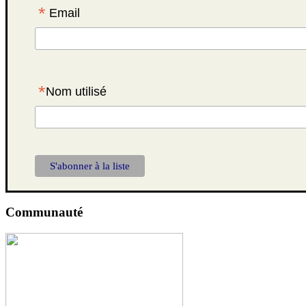
*
Email
*
Nom utilisé
Communauté