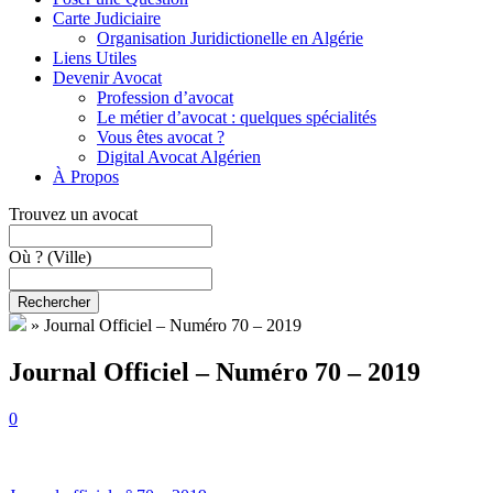
Carte Judiciaire
Organisation Juridictionelle en Algérie
Liens Utiles
Devenir Avocat
Profession d’avocat
Le métier d’avocat : quelques spécialités
Vous êtes avocat ?
Digital Avocat Algérien
À Propos
Trouvez un avocat
Où ?
(Ville)
Rechercher
»
Journal Officiel – Numéro 70 – 2019
Journal Officiel – Numéro 70 – 2019
0