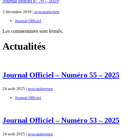
Journal officiel n° 70 – 2019
2 décembre 2019 |
avocatalgerien
Journal Officiel
Les commentaires sont fermés.
Actualités
Journal Officiel – Numéro 55 – 2025
24 août 2025 |
avocatalgerien
Journal Officiel
Journal Officiel – Numéro 53 – 2025
24 août 2025 |
avocatalgerien