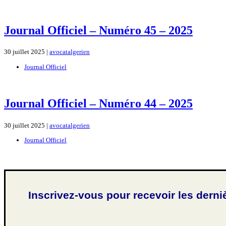
Journal Officiel – Numéro 45 – 2025
30 juillet 2025 |
avocatalgerien
Journal Officiel
Journal Officiel – Numéro 44 – 2025
30 juillet 2025 |
avocatalgerien
Journal Officiel
Inscrivez-vous pour recevoir les derni