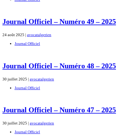
Journal Officiel – Numéro 49 – 2025
24 août 2025 |
avocatalgerien
Journal Officiel
Journal Officiel – Numéro 48 – 2025
30 juillet 2025 |
avocatalgerien
Journal Officiel
Journal Officiel – Numéro 47 – 2025
30 juillet 2025 |
avocatalgerien
Journal Officiel