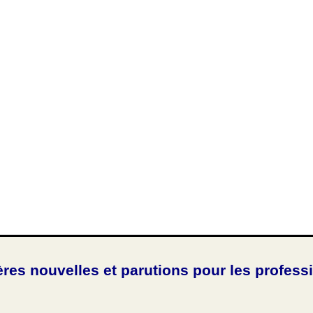
ères nouvelles et parutions pour les profess