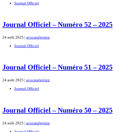
Journal Officiel
Journal Officiel – Numéro 52 – 2025
24 août 2025 |
avocatalgerien
Journal Officiel
Journal Officiel – Numéro 51 – 2025
24 août 2025 |
avocatalgerien
Journal Officiel
Journal Officiel – Numéro 50 – 2025
24 août 2025 |
avocatalgerien
Journal Officiel