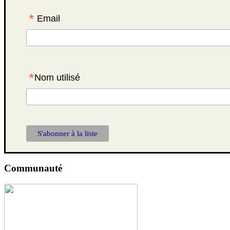
*
Email
*
Nom utilisé
Communauté