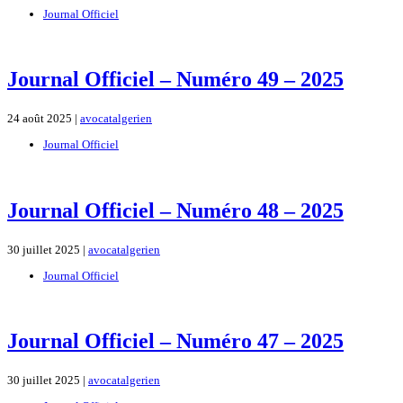
Journal Officiel
Journal Officiel – Numéro 49 – 2025
24 août 2025 |
avocatalgerien
Journal Officiel
Journal Officiel – Numéro 48 – 2025
30 juillet 2025 |
avocatalgerien
Journal Officiel
Journal Officiel – Numéro 47 – 2025
30 juillet 2025 |
avocatalgerien