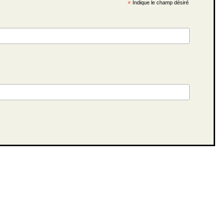
*
Indique le champ désiré