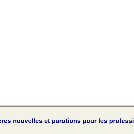
ères nouvelles et parutions pour les profess