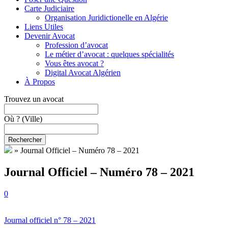
Carte Judiciaire
Organisation Juridictionelle en Algérie
Liens Utiles
Devenir Avocat
Profession d’avocat
Le métier d’avocat : quelques spécialités
Vous êtes avocat ?
Digital Avocat Algérien
À Propos
Trouvez un avocat
Où ?
(Ville)
Rechercher
»
Journal Officiel – Numéro 78 – 2021
Journal Officiel – Numéro 78 – 2021
0
Journal officiel n° 78 – 2021