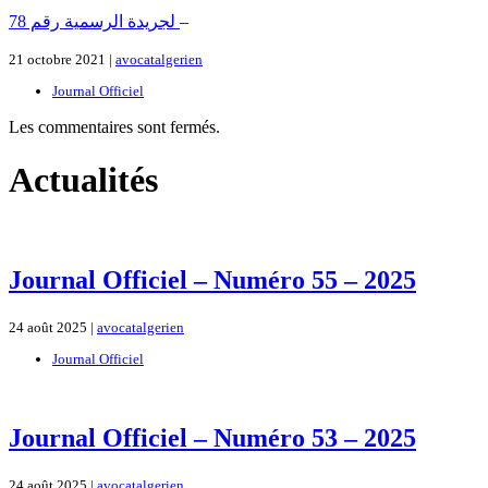
لجريدة الرسمية رقم 78
–
21 octobre 2021 |
avocatalgerien
Journal Officiel
Les commentaires sont fermés.
Actualités
Journal Officiel – Numéro 55 – 2025
24 août 2025 |
avocatalgerien
Journal Officiel
Journal Officiel – Numéro 53 – 2025
24 août 2025 |
avocatalgerien