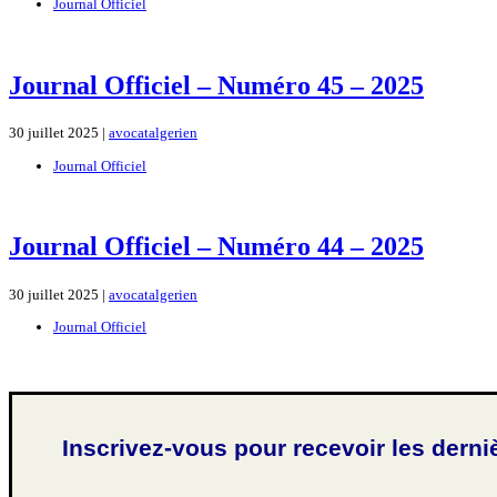
Journal Officiel
Journal Officiel – Numéro 45 – 2025
30 juillet 2025 |
avocatalgerien
Journal Officiel
Journal Officiel – Numéro 44 – 2025
30 juillet 2025 |
avocatalgerien
Journal Officiel
Inscrivez-vous pour recevoir les derni