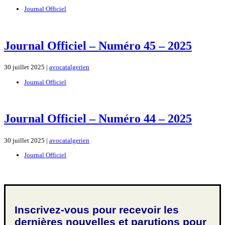
Journal Officiel
Journal Officiel – Numéro 45 – 2025
30 juillet 2025 |
avocatalgerien
Journal Officiel
Journal Officiel – Numéro 44 – 2025
30 juillet 2025 |
avocatalgerien
Journal Officiel
Inscrivez-vous pour recevoir les
dernières nouvelles et parutions pour