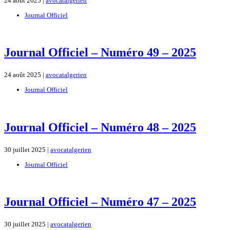
24 août 2025 |
avocatalgerien
Journal Officiel
Journal Officiel – Numéro 49 – 2025
24 août 2025 |
avocatalgerien
Journal Officiel
Journal Officiel – Numéro 48 – 2025
30 juillet 2025 |
avocatalgerien
Journal Officiel
Journal Officiel – Numéro 47 – 2025
30 juillet 2025 |
avocatalgerien