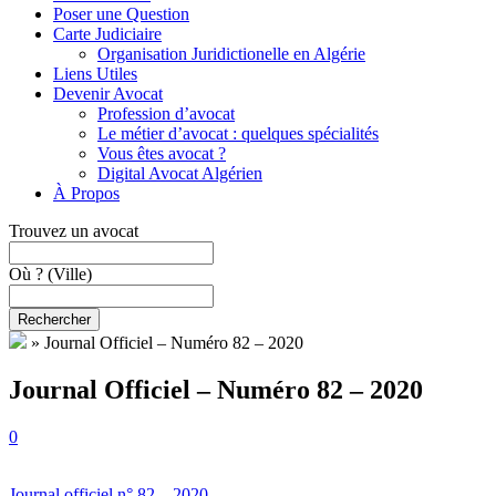
Poser une Question
Carte Judiciaire
Organisation Juridictionelle en Algérie
Liens Utiles
Devenir Avocat
Profession d’avocat
Le métier d’avocat : quelques spécialités
Vous êtes avocat ?
Digital Avocat Algérien
À Propos
Trouvez un avocat
Où ?
(Ville)
Rechercher
»
Journal Officiel – Numéro 82 – 2020
Journal Officiel – Numéro 82 – 2020
0
Journal officiel n° 82 – 2020