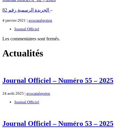
الجريدة الرسمية رقم 82
–
4 janvier 2021 |
avocatalgerien
Journal Officiel
Les commentaires sont fermés.
Actualités
Journal Officiel – Numéro 55 – 2025
24 août 2025 |
avocatalgerien
Journal Officiel
Journal Officiel – Numéro 53 – 2025