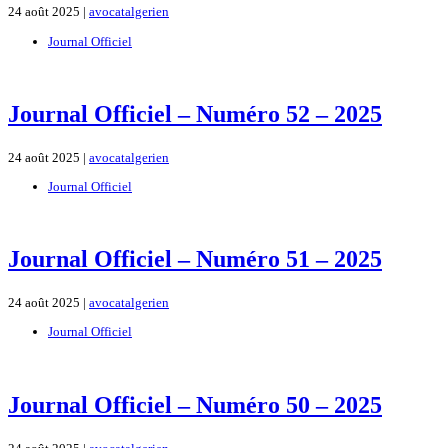
24 août 2025 |
avocatalgerien
Journal Officiel
Journal Officiel – Numéro 52 – 2025
24 août 2025 |
avocatalgerien
Journal Officiel
Journal Officiel – Numéro 51 – 2025
24 août 2025 |
avocatalgerien
Journal Officiel
Journal Officiel – Numéro 50 – 2025