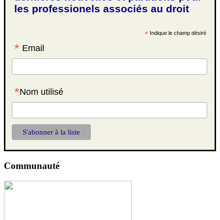
les professionels associés au droit
*
Indique le champ désiré
*
Email
*
Nom utilisé
Communauté