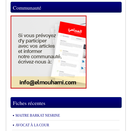
Communauté
Fiches récentes
MAITRE BARKAT NESRINE
AVOCAT À LA COUR