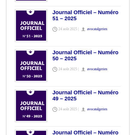
Journal Officiel – Numéro
51 – 2025
24 août 2025 |
avocatalgerien
Journal Officiel – Numéro
50 – 2025
24 août 2025 |
avocatalgerien
Journal Officiel – Numéro
49 – 2025
24 août 2025 |
avocatalgerien
Journal Officiel – Numéro