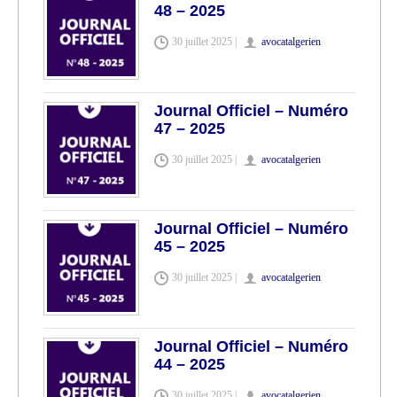
48 – 2025
30 juillet 2025 |
avocatalgerien
Journal Officiel – Numéro
47 – 2025
30 juillet 2025 |
avocatalgerien
Journal Officiel – Numéro
45 – 2025
30 juillet 2025 |
avocatalgerien
Journal Officiel – Numéro
44 – 2025
30 juillet 2025 |
avocatalgerien