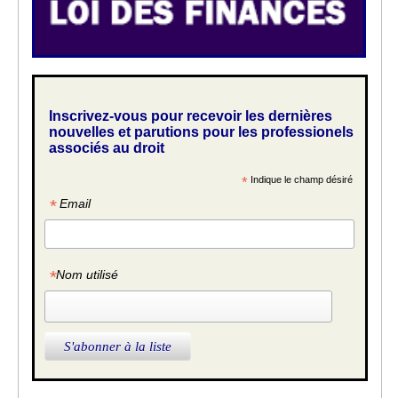
Inscrivez-vous pour recevoir les dernières
nouvelles et parutions pour les professionels
associés au droit
*
Indique le champ désiré
*
Email
*
Nom utilisé