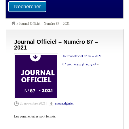
Rechercher
»
Journal Officiel – Numéro 87 – 2021
Journal Officiel – Numéro 87 –
2021
Journal officiel n° 87 – 2021
لجريدة الرسمية رقم 87
–
28 novembre 2021 |
avocatalgerien
Les commentaires sont fermés.