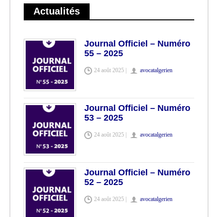
Actualités
Journal Officiel – Numéro
55 – 2025
24 août 2025 |
avocatalgerien
Journal Officiel – Numéro
53 – 2025
24 août 2025 |
avocatalgerien
Journal Officiel – Numéro
52 – 2025
24 août 2025 |
avocatalgerien