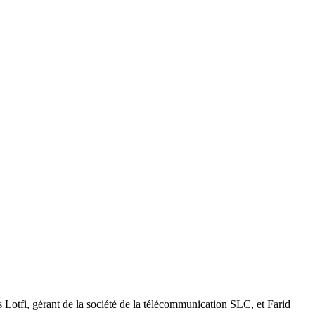
s Lotfi, gérant de la société de la télécommunication SLC, et Farid