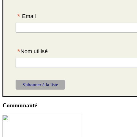
*
Email
*
Nom utilisé
Communauté