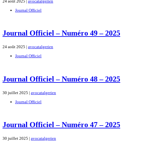
24 août 2025 |
avocatalgerien
Journal Officiel
Journal Officiel – Numéro 49 – 2025
24 août 2025 |
avocatalgerien
Journal Officiel
Journal Officiel – Numéro 48 – 2025
30 juillet 2025 |
avocatalgerien
Journal Officiel
Journal Officiel – Numéro 47 – 2025
30 juillet 2025 |
avocatalgerien