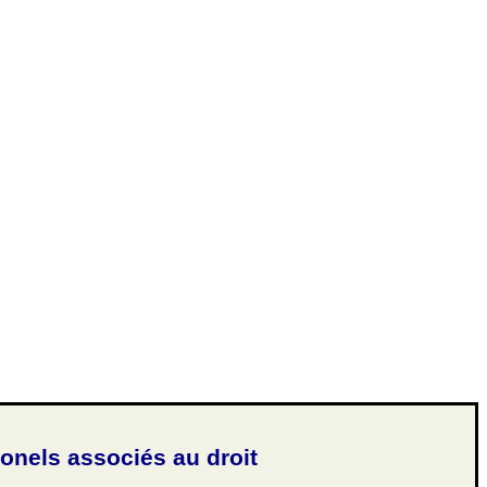
ionels associés au droit