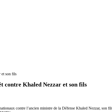
et son fils
t contre Khaled Nezzar et son fils
ernationaux contre l’ancien ministre de la Défense Khaled Nezzar, son fil