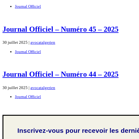
Journal Officiel
Journal Officiel – Numéro 45 – 2025
30 juillet 2025 |
avocatalgerien
Journal Officiel
Journal Officiel – Numéro 44 – 2025
30 juillet 2025 |
avocatalgerien
Journal Officiel
Inscrivez-vous pour recevoir les derni