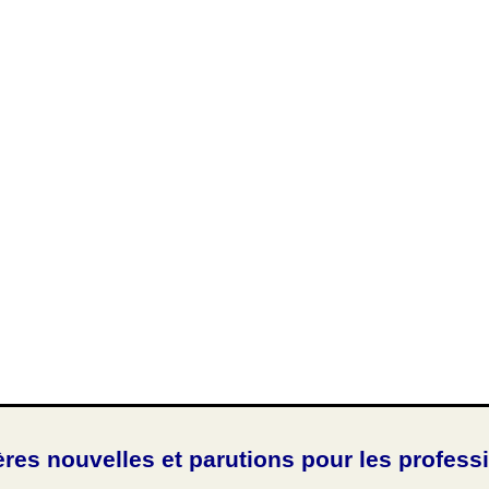
ères nouvelles et parutions pour les profess