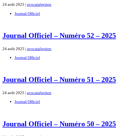
24 août 2025 |
avocatalgerien
Journal Officiel
Journal Officiel – Numéro 52 – 2025
24 août 2025 |
avocatalgerien
Journal Officiel
Journal Officiel – Numéro 51 – 2025
24 août 2025 |
avocatalgerien
Journal Officiel
Journal Officiel – Numéro 50 – 2025