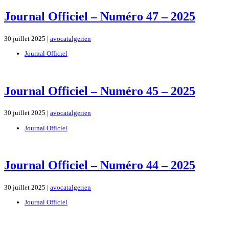
Journal Officiel – Numéro 47 – 2025
30 juillet 2025 |
avocatalgerien
Journal Officiel
Journal Officiel – Numéro 45 – 2025
30 juillet 2025 |
avocatalgerien
Journal Officiel
Journal Officiel – Numéro 44 – 2025
30 juillet 2025 |
avocatalgerien
Journal Officiel