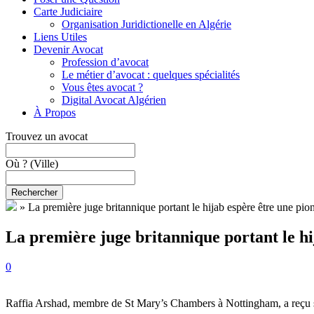
Carte Judiciaire
Organisation Juridictionelle en Algérie
Liens Utiles
Devenir Avocat
Profession d’avocat
Le métier d’avocat : quelques spécialités
Vous êtes avocat ?
Digital Avocat Algérien
À Propos
Trouvez un avocat
Où ?
(Ville)
Rechercher
»
La première juge britannique portant le hijab espère être une pio
La première juge britannique portant le hi
0
Raffia Arshad, membre de St Mary’s Chambers à Nottingham, a reçu s