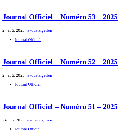
Journal Officiel – Numéro 53 – 2025
24 août 2025 |
avocatalgerien
Journal Officiel
Journal Officiel – Numéro 52 – 2025
24 août 2025 |
avocatalgerien
Journal Officiel
Journal Officiel – Numéro 51 – 2025
24 août 2025 |
avocatalgerien
Journal Officiel