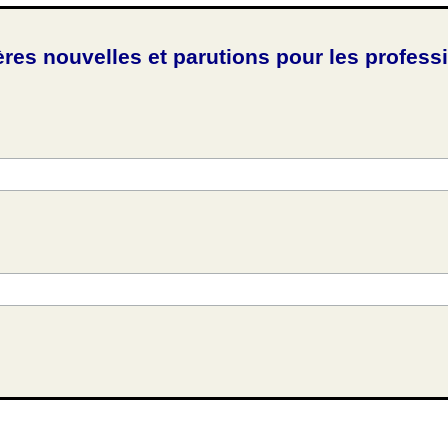
ères nouvelles et parutions pour les profess