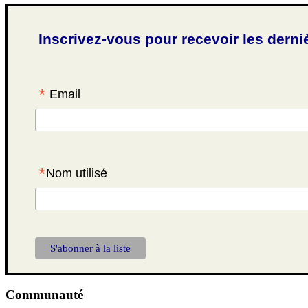
Inscrivez-vous pour recevoir les derni
*
Email
*
Nom utilisé
Communauté