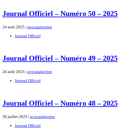
Journal Officiel – Numéro 50 – 2025
24 août 2025 |
avocatalgerien
Journal Officiel
Journal Officiel – Numéro 49 – 2025
24 août 2025 |
avocatalgerien
Journal Officiel
Journal Officiel – Numéro 48 – 2025
30 juillet 2025 |
avocatalgerien
Journal Officiel