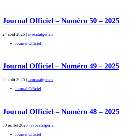
Journal Officiel – Numéro 50 – 2025
24 août 2025 |
avocatalgerien
Journal Officiel
Journal Officiel – Numéro 49 – 2025
24 août 2025 |
avocatalgerien
Journal Officiel
Journal Officiel – Numéro 48 – 2025
30 juillet 2025 |
avocatalgerien
Journal Officiel