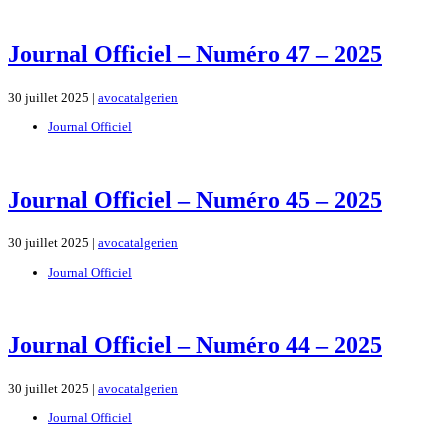
Journal Officiel – Numéro 47 – 2025
30 juillet 2025 |
avocatalgerien
Journal Officiel
Journal Officiel – Numéro 45 – 2025
30 juillet 2025 |
avocatalgerien
Journal Officiel
Journal Officiel – Numéro 44 – 2025
30 juillet 2025 |
avocatalgerien
Journal Officiel