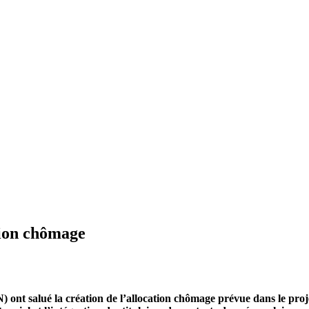
ation chômage
t salué la création de l’allocation chômage prévue dans le projet