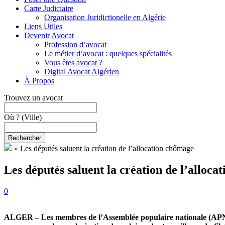
Carte Judiciaire
Organisation Juridictionelle en Algérie
Liens Utiles
Devenir Avocat
Profession d’avocat
Le métier d’avocat : quelques spécialités
Vous êtes avocat ?
Digital Avocat Algérien
À Propos
Trouvez un avocat
Où ?
(Ville)
Rechercher
»
Les députés saluent la création de l’allocation chômage
Les députés saluent la création de l’alloc
0
ALGER – Les membres de l’Assemblée populaire nationale (APN) on