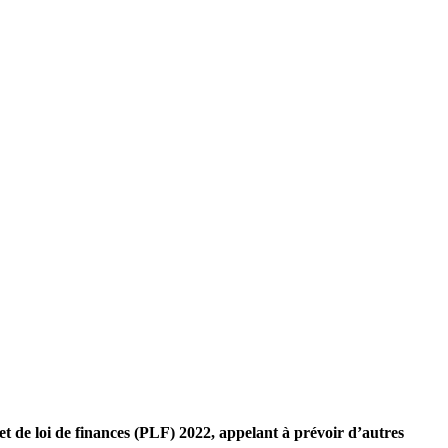
 de loi de finances (PLF) 2022, appelant à prévoir d’autres