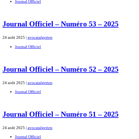
Journal Officiel
Journal Officiel – Numéro 53 – 2025
24 août 2025 |
avocatalgerien
Journal Officiel
Journal Officiel – Numéro 52 – 2025
24 août 2025 |
avocatalgerien
Journal Officiel
Journal Officiel – Numéro 51 – 2025
24 août 2025 |
avocatalgerien
Journal Officiel