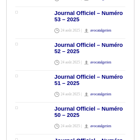
Journal Officiel – Numéro
53 – 2025
24 août 2025 |
avocatalgerien
Journal Officiel – Numéro
52 – 2025
24 août 2025 |
avocatalgerien
Journal Officiel – Numéro
51 – 2025
24 août 2025 |
avocatalgerien
Journal Officiel – Numéro
50 – 2025
24 août 2025 |
avocatalgerien