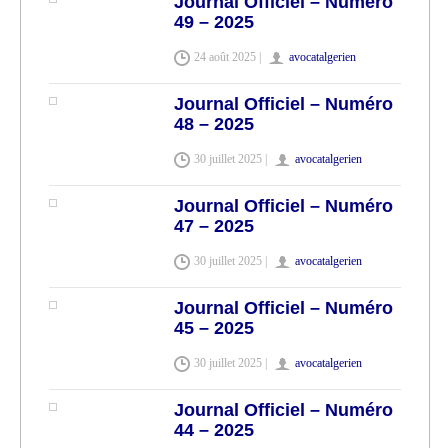
Journal Officiel – Numéro
49 – 2025
24 août 2025 |
avocatalgerien
Journal Officiel – Numéro
48 – 2025
30 juillet 2025 |
avocatalgerien
Journal Officiel – Numéro
47 – 2025
30 juillet 2025 |
avocatalgerien
Journal Officiel – Numéro
45 – 2025
30 juillet 2025 |
avocatalgerien
Journal Officiel – Numéro
44 – 2025