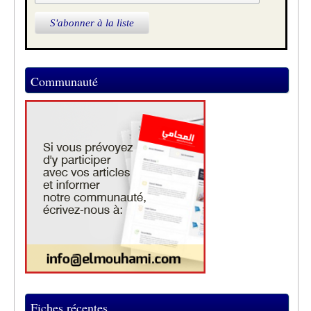
Communauté
Fiches récentes