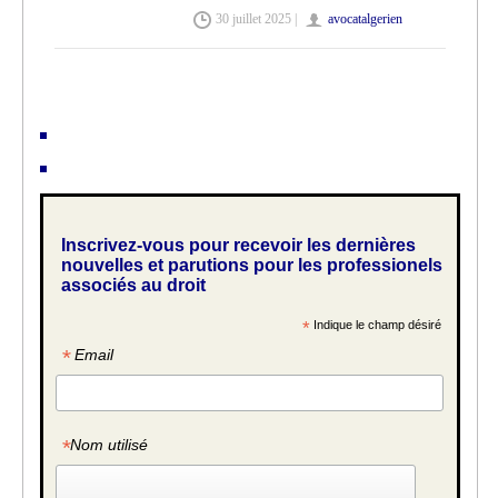
30 juillet 2025 |
avocatalgerien
Inscrivez-vous pour recevoir les dernières
nouvelles et parutions pour les professionels
associés au droit
*
Indique le champ désiré
*
Email
*
Nom utilisé